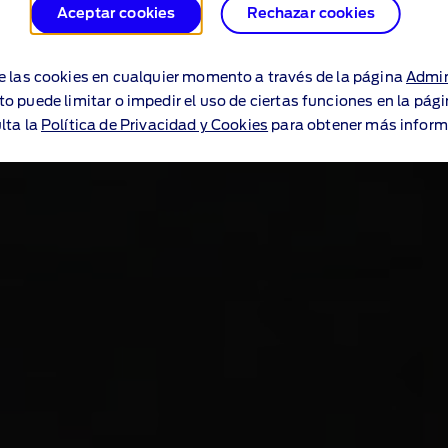
Aceptar cookies
Rechazar cookies
e las cookies en cualquier momento a través de la página
Admin
to puede limitar o impedir el uso de ciertas funciones en la pág
lta la
Política de Privacidad y Cookies
para obtener más inform