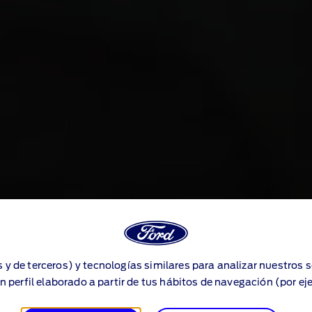
s y de terceros) y tecnologías similares para analizar nuestros 
n perfil elaborado a partir de tus hábitos de navegación (por ej