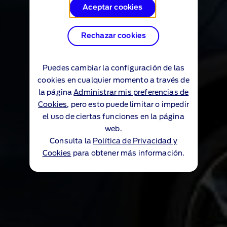
Aceptar cookies
Rechazar cookies
Puedes cambiar la configuración de las
cookies en cualquier momento a través de
la página
Administrar mis preferencias de
Cookies
, pero esto puede limitar o impedir
el uso de ciertas funciones en la página
web.
Consulta la
Política de Privacidad y
Cookies
para obtener más información.