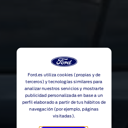
Ford.es utiliza cookies (propias y de
terceros) y tecnologías similares para
analizar nuestros servicios y mostrarte
publicidad personalizada en base a un
perfil elaborado a partir de tus hábitos de
navegación (por ejemplo, páginas
visitadas).