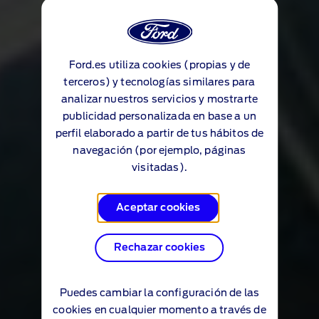
Ford.es utiliza cookies (propias y de
terceros) y tecnologías similares para
analizar nuestros servicios y mostrarte
publicidad personalizada en base a un
perfil elaborado a partir de tus hábitos de
navegación (por ejemplo, páginas
visitadas).
Aceptar cookies
Rechazar cookies
Puedes cambiar la configuración de las
cookies en cualquier momento a través de