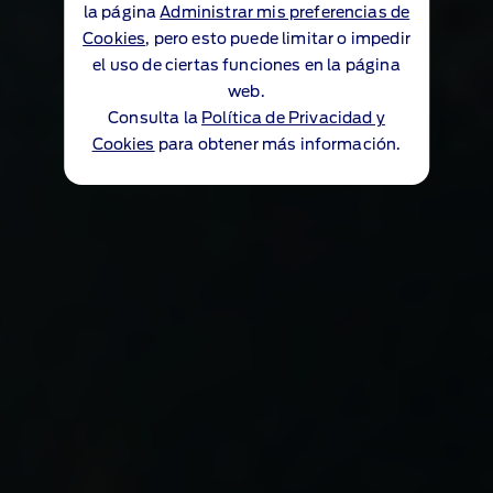
la página
Administrar mis preferencias de
Cookies
, pero esto puede limitar o impedir
el uso de ciertas funciones en la página
web.
Consulta la
Política de Privacidad y
Cookies
para obtener más información.