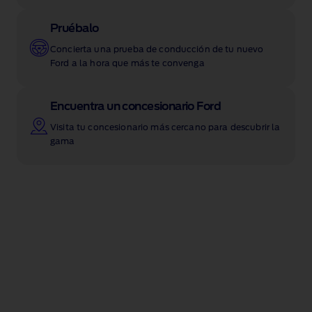
Pruébalo
Concierta una prueba de conducción de tu nuevo
Ford a la hora que más te convenga
Encuentra un concesionario Ford
Visita tu concesionario más cercano para descubrir la
gama