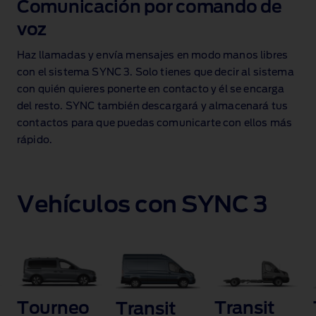
Comunicación por comando de
voz
Haz llamadas y envía mensajes en modo manos libres
con el sistema SYNC 3. Solo tienes que decir al sistema
con quién quieres ponerte en contacto y él se encarga
del resto. SYNC también descargará y almacenará tus
contactos para que puedas comunicarte con ellos más
rápido.
Vehículos con SYNC 3
Tourneo
Transit
Transit