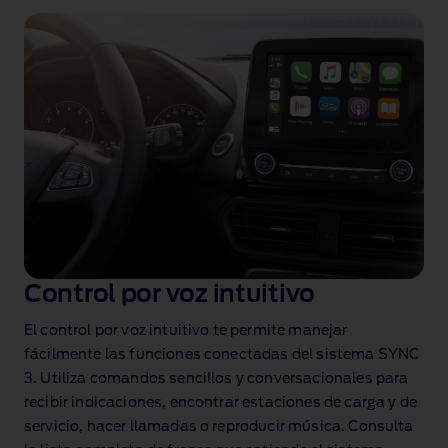
Control por voz intuitivo
El control por voz intuitivo te permite manejar
fácilmente las funciones conectadas del sistema SYNC
3. Utiliza comandos sencillos y conversacionales para
recibir indicaciones, encontrar estaciones de carga y de
servicio, hacer llamadas o reproducir música. Consulta