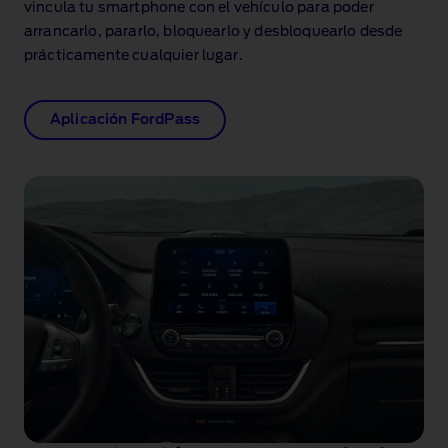
vincula tu smartphone con el vehículo para poder
arrancarlo, pararlo, bloquearlo y desbloquearlo desde
prácticamente cualquier lugar.
Aplicación FordPass