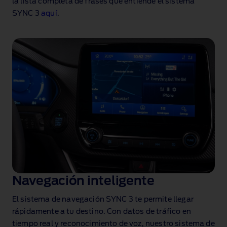
la lista completa de frases que entiende el sistema
SYNC 3
aquí
.
Navegación inteligente
El sistema de navegación SYNC 3 te permite llegar
rápidamente a tu destino. Con datos de tráfico en
tiempo real y reconocimiento de voz, nuestro sistema de