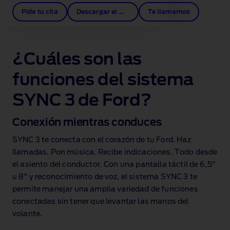
Pide tu cita
Descargar el manual
Te llamamos
¿Cuáles son las
funciones del sistema
SYNC 3 de Ford?
Conexión mientras conduces
SYNC 3 te conecta con el corazón de tu Ford. Haz
llamadas. Pon música. Recibe indicaciones. Todo desde
el asiento del conductor. Con una pantalla táctil de 6,5"
u 8" y reconocimiento de voz, el sistema SYNC 3 te
permite manejar una amplia variedad de funciones
conectadas sin tener que levantar las manos del
volante.