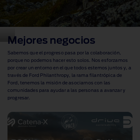
Mejores negocios
Sabemos que el progreso pasa por la colaboración,
porque no podemos hacer esto solos. Nos esforzamos
por crear un entorno en el que todos estemos juntos y, a
través de Ford Philanthropy, la rama filantrópica de
Ford, tenemos la misión de asociarnos con las
comunidades para ayudar a las personas a avanzar y
progresar.