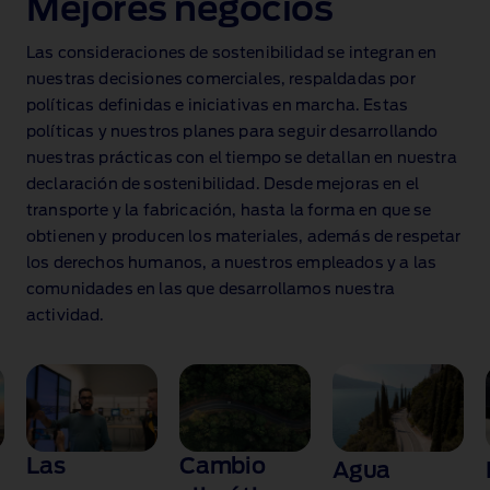
Mejores negocios
Las consideraciones de sostenibilidad se integran en
nuestras decisiones comerciales, respaldadas por
políticas definidas e iniciativas en marcha. Estas
políticas y nuestros planes para seguir desarrollando
nuestras prácticas con el tiempo se detallan en nuestra
declaración de sostenibilidad. Desde mejoras en el
transporte y la fabricación, hasta la forma en que se
obtienen y producen los materiales, además de respetar
los derechos humanos, a nuestros empleados y a las
comunidades en las que desarrollamos nuestra
actividad.
Las
Cambio
Agua