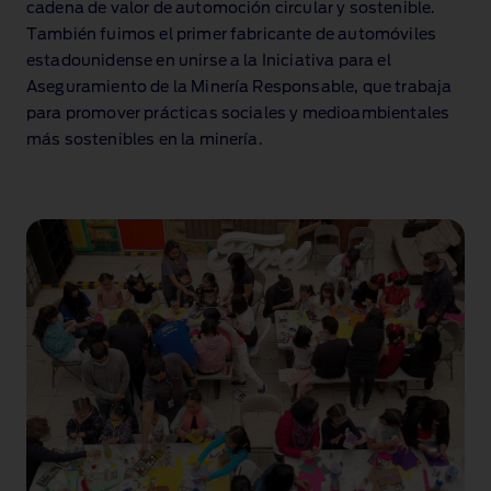
cadena de valor de automoción circular y sostenible.
También fuimos el primer fabricante de automóviles
estadounidense en unirse a la Iniciativa para el
Aseguramiento de la Minería Responsable, que trabaja
para promover prácticas sociales y medioambientales
más sostenibles en la minería.