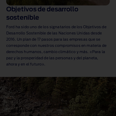
Objetivos de desarrollo
sostenible
Ford ha sido uno de los signatarios de los Objetivos de
Desarrollo Sostenible de las Naciones Unidas desde
2016. Un plan de 17 pasos para las empresas que se
corresponde con nuestros compromisos en materia de
derechos humanos, cambio climático y más. «Para la
paz y la prosperidad de las personas y del planeta,
ahora y en el futuro».