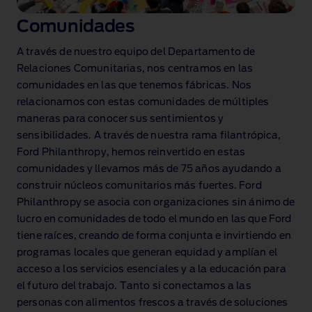
Comunidades
A través de nuestro equipo del Departamento de
Relaciones Comunitarias, nos centramos en las
comunidades en las que tenemos fábricas. Nos
relacionamos con estas comunidades de múltiples
maneras para conocer sus sentimientos y
sensibilidades. A través de nuestra rama filantrópica,
Ford Philanthropy, hemos reinvertido en estas
comunidades y llevamos más de 75 años ayudando a
construir núcleos comunitarios más fuertes. Ford
Philanthropy se asocia con organizaciones sin ánimo de
lucro en comunidades de todo el mundo en las que Ford
tiene raíces, creando de forma conjunta e invirtiendo en
programas locales que generan equidad y amplían el
acceso a los servicios esenciales y a la educación para
el futuro del trabajo. Tanto si conectamos a las
personas con alimentos frescos a través de soluciones