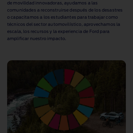
de movilidad innovadoras, ayudamos a las
comunidades a reconstruirse después de los desastres
o capacitamos a los estudiantes para trabajar como
técnicos del sector automovilístico, aprovechamos la
escala, los recursos y la experiencia de Ford para
amplificar nuestro impacto.