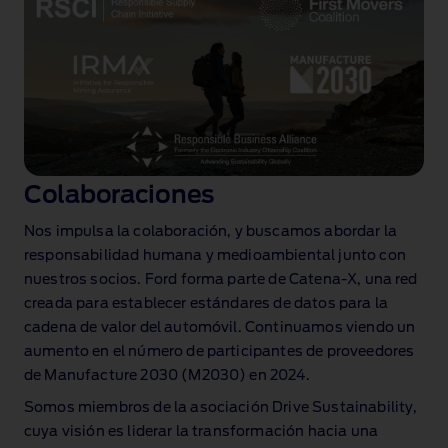
Colaboraciones
Nos impulsa la colaboración, y buscamos abordar la
responsabilidad humana y medioambiental junto con
nuestros socios. Ford forma parte de Catena‑X, una red
creada para establecer estándares de datos para la
cadena de valor del automóvil. Continuamos viendo un
aumento en el número de participantes de proveedores
de Manufacture 2030 (M2030) en 2024.
Somos miembros de la asociación Drive Sustainability,
cuya visión es liderar la transformación hacia una