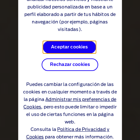
publicidad personalizada en base a un
perfil elaborado a partir de tus hábitos de
navegación (por ejemplo, páginas
visitadas).
Aceptar cookies
Rechazar cookies
Puedes cambiar la configuración de las
cookies en cualquier momento a través de
la página
Administrar mis preferencias de
Cookies
, pero esto puede limitar o impedir
el uso de ciertas funciones en la página
web.
Consulta la
Política de Privacidad y
Cookies
para obtener más información.