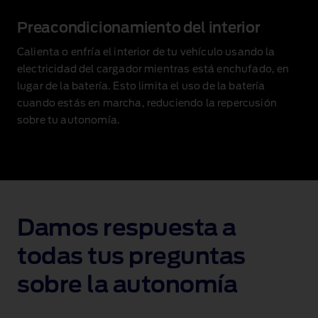
Preacondicionamiento del interior
Calienta o enfría el interior de tu vehículo usando la
electricidad del cargador mientras está enchufado, en
lugar de la batería
. Esto limita el uso de la batería
cuando estás en marcha, reduciendo la repercusión
sobre tu autonomía.
Damos respuesta a
todas tus preguntas
sobre la autonomía