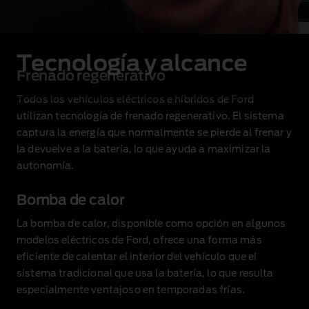
Tecnología y alcance
Frenado regenerativo
Todos los vehículos eléctricos e híbridos de Ford
utilizan tecnología de frenado regenerativo. El sistema
captura la energía que normalmente se pierde al frenar y
la devuelve a la batería, lo que ayuda a maximizar la
autonomía.
Bomba de calor
La bomba de calor, disponible como opción en algunos
modelos eléctricos de Ford, ofrece una forma más
eficiente de calentar el interior del vehículo que el
sistema tradicional que usa la batería, lo que resulta
especialmente ventajoso en temporadas frías.