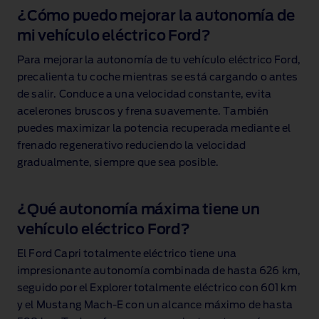
¿Cómo puedo mejorar la autonomía de
mi vehículo eléctrico Ford?
Para mejorar la autonomía de tu vehículo eléctrico Ford,
precalienta tu coche mientras se está cargando o antes
de salir. Conduce a una velocidad constante, evita
acelerones bruscos y frena suavemente. También
puedes maximizar la potencia recuperada mediante el
frenado regenerativo reduciendo la velocidad
gradualmente, siempre que sea posible.
¿Qué autonomía máxima tiene un
vehículo eléctrico Ford?
El Ford Capri totalmente eléctrico tiene una
impresionante autonomía combinada
de hasta 626 km,
seguido por el Explorer totalmente eléctrico con 601 km
y el Mustang Mach‑E con un alcance máximo de hasta