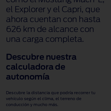
el Explorer y el Capri, que
ahora cuentan con hasta
626 km
de alcance con
una carga completa.
Descubre nuestra
calculadora de
autonomía
Descubre la distancia que podría recorrer tu
vehículo según el clima, el terreno de
conducción y mucho más.