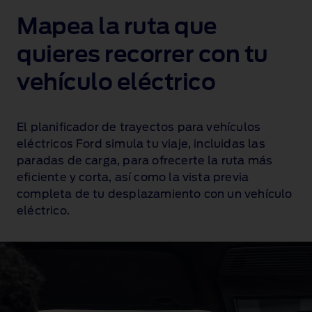
Mapea la ruta que
quieres recorrer con tu
vehículo eléctrico
El planificador de trayectos para vehículos
eléctricos Ford simula tu viaje, incluidas las
paradas de carga, para ofrecerte la ruta más
eficiente y corta, así como la vista previa
completa de tu desplazamiento con un vehículo
eléctrico.