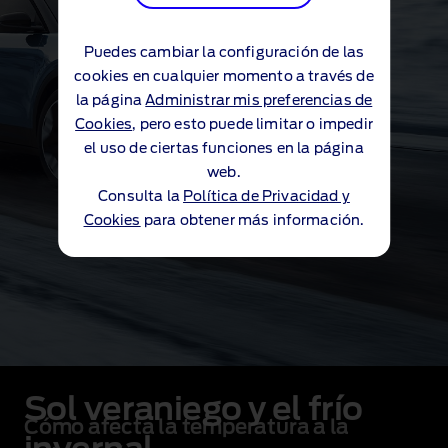
Puedes cambiar la configuración de las
cookies en cualquier momento a través de
la página
Administrar mis preferencias de
Cookies
, pero esto puede limitar o impedir
el uso de ciertas funciones en la página
web.
Consulta la
Política de Privacidad y
Cookies
para obtener más información.
Sol veraniego y el frío
Cómo afecta la temperatura a la