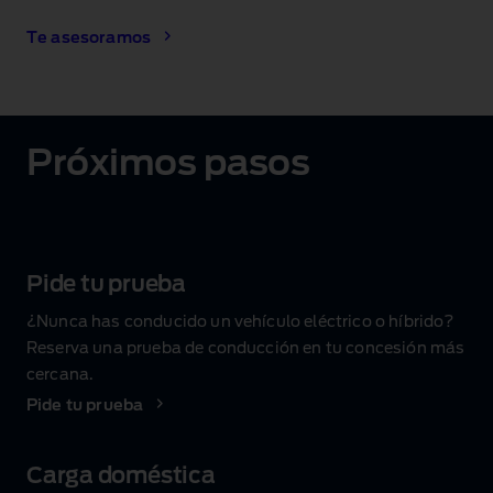
Te asesoramos
Próximos pasos
Pide tu prueba
¿Nunca has conducido un vehículo eléctrico o híbrido?
Reserva una prueba de conducción en tu concesión más
cercana.
Pide tu prueba
Carga doméstica