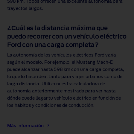
598 km. Todos ofrecen una excelente autonomía para
trayectos largos.
¿Cuál es la distancia máxima que
puedo recorrer con un vehículo eléctrico
Ford con una carga completa?
La autonomía de los vehículos eléctricos Ford varía
según el modelo. Por ejemplo, el Mustang Mach‑E
puede alcanzar hasta 598 km
con una carga completa,
lo que lo hace ideal tanto para viajes urbanos como de
larga distancia. Utiliza nuestra calculadora de
autonomía anteriormente mostrada para ver hasta
dónde puede llegar tu vehículo eléctrico en función de
los hábitos y condiciones de conducción.
Más información