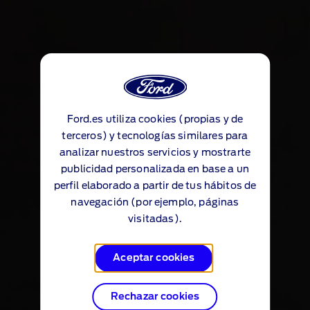
Ford.es utiliza cookies (propias y de
terceros) y tecnologías similares para
analizar nuestros servicios y mostrarte
publicidad personalizada en base a un
perfil elaborado a partir de tus hábitos de
navegación (por ejemplo, páginas
visitadas).
Aceptar cookies
Rechazar cookies