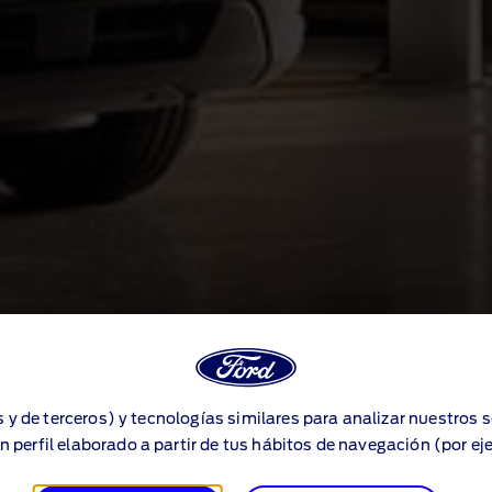
s y de terceros) y tecnologías similares para analizar nuestros 
n perfil elaborado a partir de tus hábitos de navegación (por ej