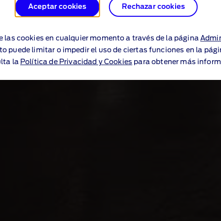
Aceptar cookies
Rechazar cookies
e las cookies en cualquier momento a través de la página
Admin
to puede limitar o impedir el uso de ciertas funciones en la pág
lta la
Política de Privacidad y Cookies
para obtener más inform