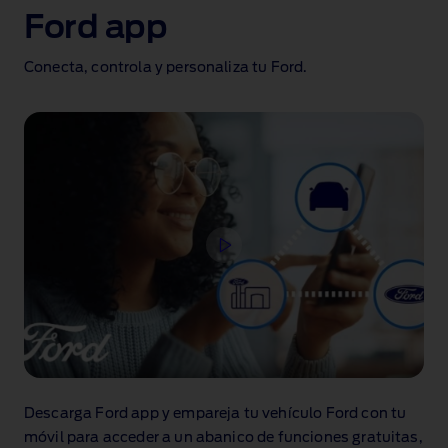
Ford app
Conecta, controla y personaliza tu Ford.
Descarga Ford app y empareja tu vehículo Ford con tu
móvil para acceder a un abanico de funciones gratuitas,