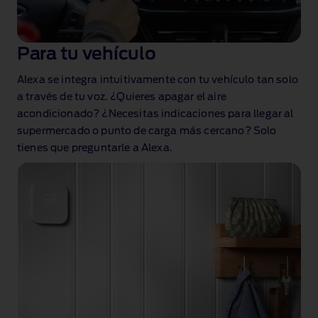
Para tu vehículo
Alexa se integra intuitivamente con tu vehículo tan solo
a través de tu voz. ¿Quieres apagar el aire
acondicionado? ¿Necesitas indicaciones para llegar al
supermercado o punto de carga más cercano? Solo
tienes que preguntarle a Alexa.