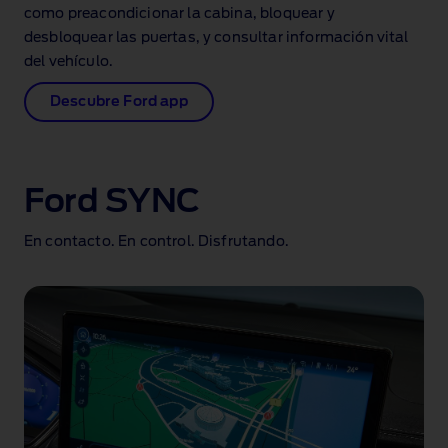
como preacondicionar la cabina, bloquear y
desbloquear las puertas, y consultar información vital
del vehículo.
Descubre Ford app
Ford SYNC
En contacto. En control. Disfrutando.