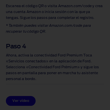
Escanea el código QR o visita Amazon.com/code y crea
una cuenta Amazon o inicia sesión con la que ya
tengas. Sigue los pasos para completar el registro.
* También puedes visitar Amazon.com/code para
recuperar tu código QR.
Paso 4
Ahora, activa la conectividad Ford Premium Toca
«Servicios conectados» en la aplicación de Ford.
Selecciona «Conectividad Ford Prémium» y sigue los
pasos en pantalla para poner en marcha tu asistente
personal a bordo.
Ver vídeo