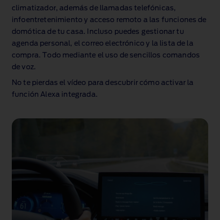
climatizador, además de llamadas telefónicas,
infoentretenimiento y acceso remoto a las funciones de
domótica de tu casa
. Incluso puedes gestionar tu
agenda personal, el correo electrónico y la lista de la
compra. Todo mediante el uso de sencillos comandos
de voz.
No te pierdas el vídeo para descubrir cómo activar la
función Alexa integrada.