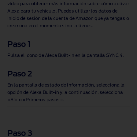
vídeo para obtener más información sobre cómo activar
Alexa para tu vehículo. Puedes utilizar los datos de
inicio de sesión de la cuenta de Amazon que ya tengas o
crear una en el momento si no la tienes.
Paso 1
Pulsa el icono de Alexa Built‑in en la pantalla SYNC 4.
Paso 2
En la pantalla de estado de información, selecciona la
opción de Alexa Built‑in y, a continuación, selecciona
«Sí» o «Primeros pasos».
Paso 3