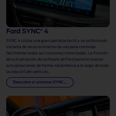
Ford SYNC
®
4
SYNC 4 utiliza una gran pantalla táctil y un sofisticado
sistema de reconocimiento de voz para controlar
fácilmente todas las funciones conectadas. La función
de actualización de software de Ford permite realizar
actualizaciones de forma inalámbrica a lo largo de toda
la vida útil del vehículo.
Descubre el sistema SYNC 4