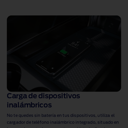
Carga de dispositivos
inalámbricos
No te quedes sin batería en tus dispositivos, utiliza el
cargador de teléfono inalámbrico integrado, situado en