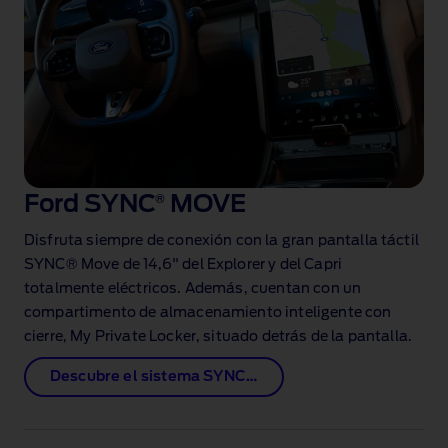
Ford SYNC
®
MOVE
Disfruta siempre de conexión con la gran pantalla táctil
SYNC® Move de 14,6" del Explorer y del Capri
totalmente eléctricos. Además, cuentan con un
compartimento de almacenamiento inteligente con
cierre, My Private Locker, situado detrás de la pantalla.
Descubre el sistema SYNC MOVE