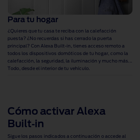
Para tu hogar
¿Quieres que tu casa te reciba con la calefacción
puesta? ¿No recuerdas si has cerrado la puerta
principal? Con Alexa Built‑in, tienes acceso remoto a
todos los dispositivos domóticos de tu hogar
, como la
calefacción, la seguridad, la iluminación y mucho más...
Todo, desde el interior de tu vehículo.
Cómo activar Alexa
Built‑in
Sigue los pasos indicados a continuación o accede al