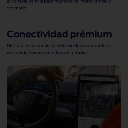
la consola central para mantener el interior limpio y
ordenado.
Conectividad prémium
Disfruta escuchando, viendo o incluso cantando tu
contenido favorito con datos ilimitados.