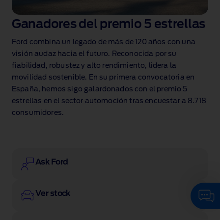
Ganadores del premio 5 estrellas
Ford combina un legado de más de 120 años con una
visión audaz hacia el futuro. Reconocida por su
fiabilidad, robustez y alto rendimiento, lidera la
movilidad sostenible. En su primera convocatoria en
España, hemos sigo galardonados con el premio 5
estrellas en el sector automoción tras encuestar a 8.718
consumidores.
Ask Ford
Ver stock