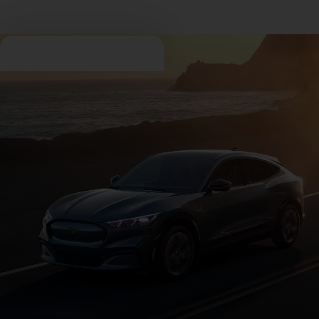
Experiencial Ford