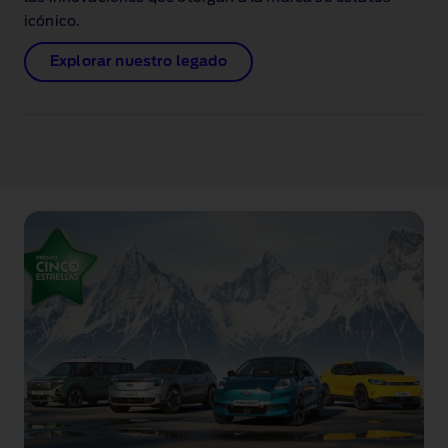
icónico.
Explorar nuestro legado