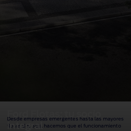
Ford Flotas: tu socio
Desde empresas emergentes hasta las mayores
integral
flotas del país, hacemos que el funcionamiento