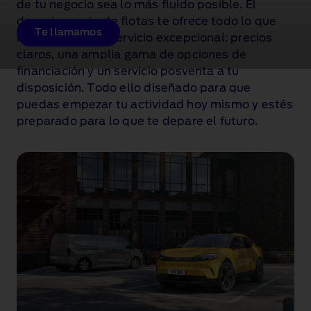
de tu negocio sea lo más fluido posible. El
departamento de flotas te ofrece todo lo que
Te llamamos
necesitas de un servicio excepcional: precios
claros, una amplia gama de opciones de
financiación y un servicio posventa a tu
disposición. Todo ello diseñado para que
puedas empezar tu actividad hoy mismo y estés
preparado para lo que te depare el futuro.