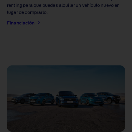
renting para que puedas alquilar un vehículo nuevo en
lugar de comprarlo.
Financiación