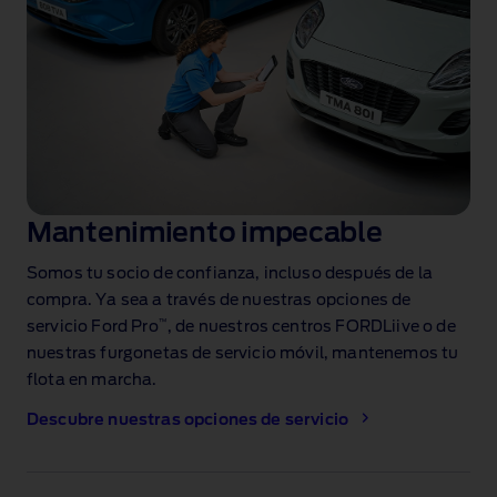
Mantenimiento impecable
Somos tu socio de confianza, incluso después de la
compra. Ya sea a través de nuestras opciones de
™
servicio Ford Pro
, de nuestros centros FORDLiive o de
nuestras furgonetas de servicio móvil, mantenemos tu
flota en marcha.
Descubre nuestras opciones de servicio