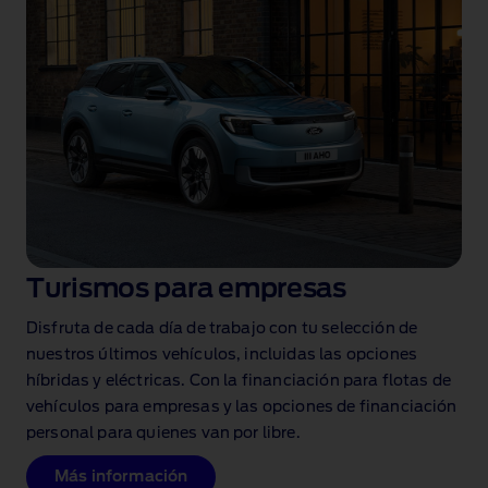
Turismos para empresas
Disfruta de cada día de trabajo con tu selección de
nuestros últimos vehículos, incluidas las opciones
híbridas y eléctricas. Con la financiación para flotas de
vehículos para empresas y las opciones de financiación
personal para quienes van por libre.
Más información