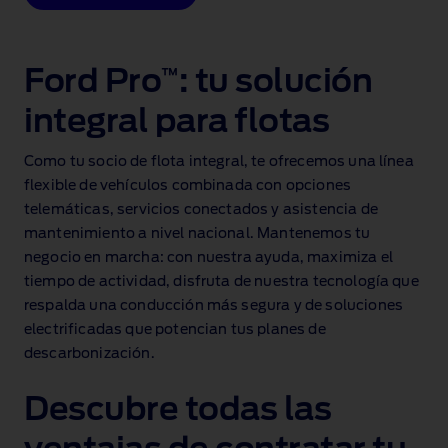
Ford Pro
: tu solución
™
integral para flotas
Como tu socio de flota integral, te ofrecemos una línea
flexible de vehículos combinada con opciones
telemáticas, servicios conectados y asistencia de
mantenimiento a nivel nacional. Mantenemos tu
negocio en marcha: con nuestra ayuda, maximiza el
tiempo de actividad, disfruta de nuestra tecnología que
respalda una conducción más segura y de soluciones
electrificadas que potencian tus planes de
descarbonización.
Descubre todas las