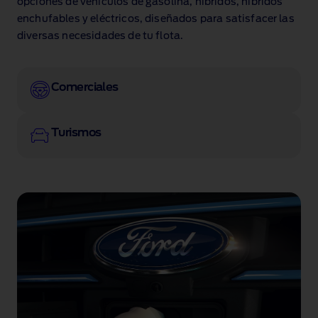
opciones de vehículos de gasolina, híbridos, híbridos
enchufables y eléctricos, diseñados para satisfacer las
diversas necesidades de tu flota.
Comerciales
Turismos