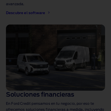
avanzada.
Descubre el software
Soluciones financieras
En Ford Credit pensamos en tu negocio, por eso te
ofrecemos soluciones financieras a medida, incluyendo