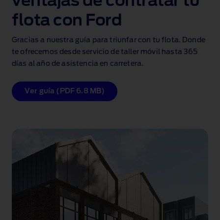
ventajas de contratar tu
flota con Ford
Gracias a nuestra guía para triunfar con tu flota. Donde
te ofrecemos desde servicio de taller móvil hasta 365
días al año de asistencia en carretera.
Ver guía (PDF 6.8 MB)