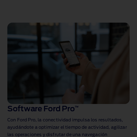
Software Ford Pro
™
Con Ford Pro, la conectividad impulsa los resultados,
ayudándote a optimizar el tiempo de actividad, agilizar
las operaciones y disfrutar de una navegación