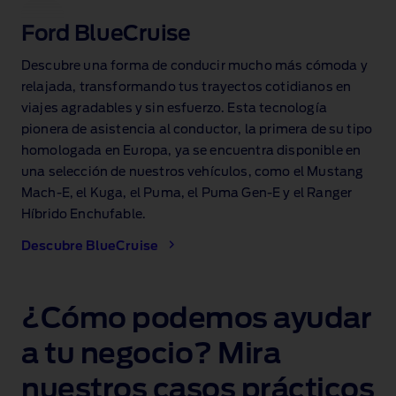
Ford BlueCruise
Descubre una forma de conducir mucho más cómoda y
relajada, transformando tus trayectos cotidianos en
viajes agradables y sin esfuerzo. Esta tecnología
pionera de asistencia al conductor, la primera de su tipo
homologada en Europa, ya se encuentra disponible en
una selección de nuestros vehículos, como el Mustang
Mach‑E, el Kuga, el Puma, el Puma Gen‑E y el Ranger
Híbrido Enchufable.
Descubre BlueCruise
¿Cómo podemos ayudar
a tu negocio? Mira
nuestros casos prácticos