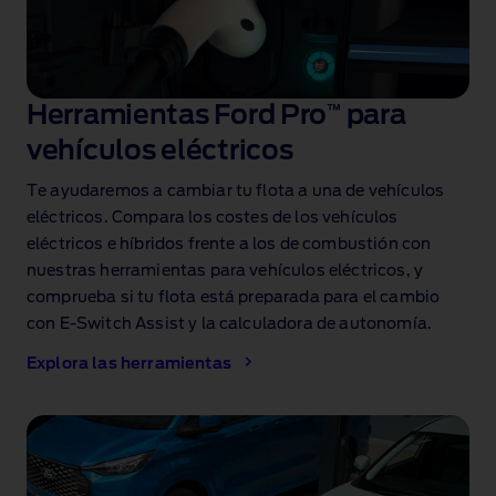
Herramientas Ford Pro
™
para
vehículos eléctricos
Te ayudaremos a cambiar tu flota a una de vehículos
eléctricos. Compara los costes de los vehículos
eléctricos e híbridos frente a los de combustión con
nuestras herramientas para vehículos eléctricos, y
comprueba si tu flota está preparada para el cambio
con E‑Switch Assist y la calculadora de autonomía.
Explora las herramientas