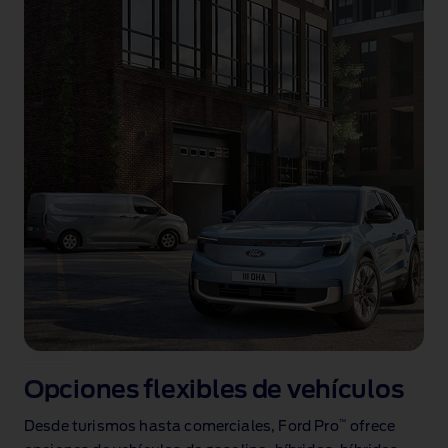
Opciones flexibles de vehículos
™
Desde turismos hasta comerciales, Ford Pro
ofrece