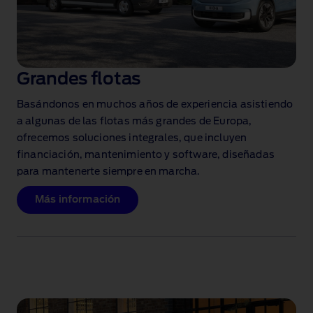
Grandes flotas
Basándonos en muchos años de experiencia asistiendo
a algunas de las flotas más grandes de Europa,
ofrecemos soluciones integrales, que incluyen
financiación, mantenimiento y software, diseñadas
para mantenerte siempre en marcha.
Más información