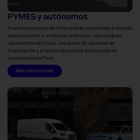
PYMES y autónomos
Nuestros servicios de flota ofrecen soluciones a medida
para pequeñas y medianas empresas, con una gran
variedad de vehículos, una gama de opciones de
financiación y el apoyo de nuestra extensa red de
concesionarios Ford.
Más información