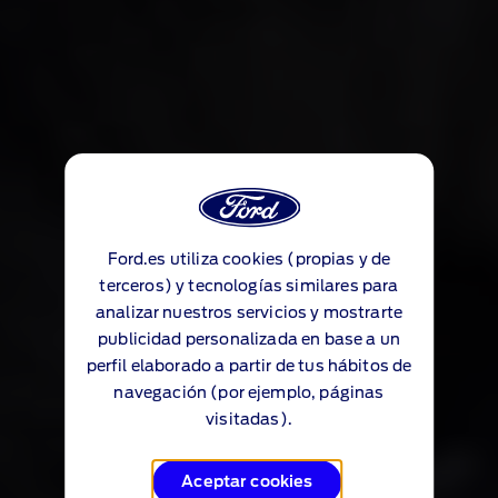
Ford.es utiliza cookies (propias y de
terceros) y tecnologías similares para
analizar nuestros servicios y mostrarte
publicidad personalizada en base a un
perfil elaborado a partir de tus hábitos de
navegación (por ejemplo, páginas
visitadas).
Aceptar cookies