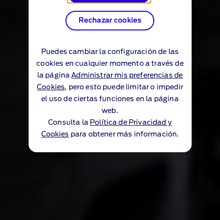
Rechazar cookies
Puedes cambiar la configuración de las
cookies en cualquier momento a través de
la página
Administrar mis preferencias de
Cookies
, pero esto puede limitar o impedir
el uso de ciertas funciones en la página
web.
Consulta la
Política de Privacidad y
Cookies
para obtener más información.