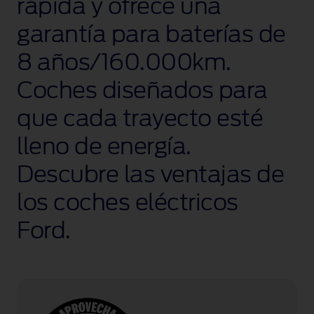
rápida y ofrece una
garantía para baterías de
8 años/160.000km
.
Coches diseñados para
que cada trayecto esté
lleno de energía.
Descubre las ventajas de
los coches eléctricos
Ford.