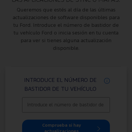
LAS APLICACIONES DE SYNC O MAPAS.
Queremos que estés al día de las últimas
actualizaciones de software disponibles para
tu Ford. Introduce el número de bastidor de
tu vehículo Ford o inicia sesión en tu cuenta
para ver si tienes alguna actualización
disponible.
INTRODUCE EL NÚMERO DE
BASTIDOR DE TU VEHÍCULO
Comprueba si hay
actualizaciones