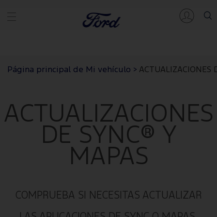
Página principal de Mi vehículo
>
ACTUALIZACIONES 
ACTUALIZACIONES
DE SYNC® Y
MAPAS
COMPRUEBA SI NECESITAS ACTUALIZAR