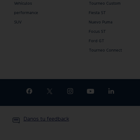
Vehículos
Tourneo Custom
performance
Fiesta ST
SUV
Nuevo Puma
Focus ST
Ford GT
Tourneo Connect
Danos tu feedback