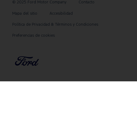
© 2025 Ford Motor Company
Contacto
Mapa del sitio
Accesibilidad
Política de Privacidad & Términos y Condiciones
Preferencias de cookies