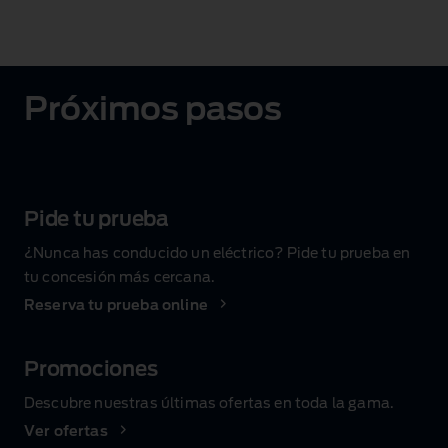
Próximos pasos
Pide tu prueba
¿Nunca has conducido un eléctrico? Pide tu prueba en
tu concesión más cercana.
Reserva tu prueba online
Promociones
Descubre nuestras últimas ofertas en toda la gama.
Ver ofertas