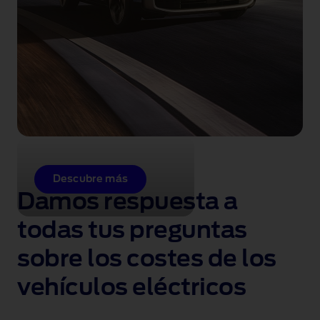
Descubre más
Damos respuesta a
todas tus preguntas
sobre los costes de los
vehículos eléctricos