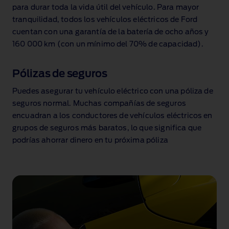
para durar toda la vida útil del vehículo. Para mayor
tranquilidad, todos los vehículos eléctricos de Ford
cuentan con una garantía de la batería de ocho años y
160 000 km (con un mínimo del 70% de capacidad
).
Pólizas de seguros
Puedes asegurar tu vehículo eléctrico con una póliza de
seguros normal. Muchas compañías de seguros
encuadran a los conductores de vehículos eléctricos en
grupos de seguros más baratos, lo que significa que
podrías ahorrar dinero en tu próxima póliza