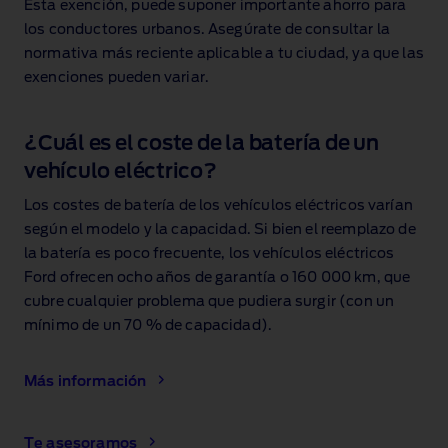
Esta exención, puede suponer importante ahorro para
los conductores urbanos. Asegúrate de consultar la
normativa más reciente aplicable a tu ciudad, ya que las
exenciones pueden variar.
¿Cuál es el coste de la batería de un
vehículo eléctrico?
Los costes de batería de los vehículos eléctricos varían
según el modelo y la capacidad. Si bien el reemplazo de
la batería es poco frecuente, los vehículos eléctricos
Ford ofrecen ocho años de garantía o 160 000 km, que
cubre cualquier problema que pudiera surgir (con un
mínimo de un 70 % de capacidad
).
Más información
Te asesoramos