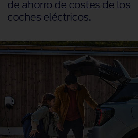
de ahorro de costes de los
coches eléctricos.