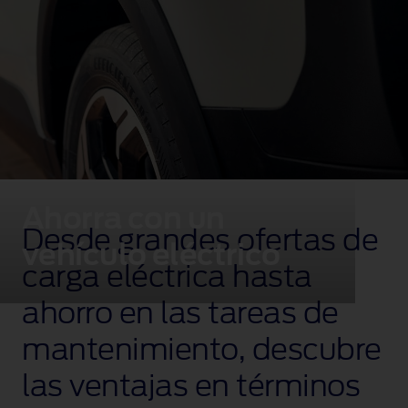
Ahorra con un
Desde grandes ofertas de
vehículo eléctrico
carga eléctrica hasta
ahorro en las tareas de
mantenimiento, descubre
las ventajas en términos