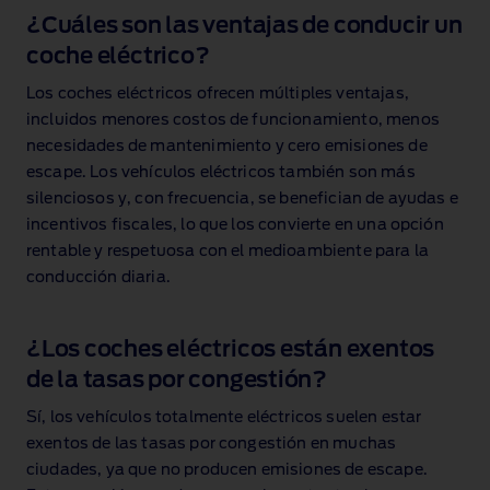
¿Cuáles son las ventajas de conducir un
coche eléctrico?
Los coches eléctricos ofrecen múltiples ventajas,
incluidos menores costos de funcionamiento, menos
necesidades de mantenimiento y cero emisiones de
escape. Los vehículos eléctricos también son más
silenciosos y, con frecuencia, se benefician de ayudas e
incentivos fiscales, lo que los convierte en una opción
rentable y respetuosa con el medioambiente para la
conducción diaria.
¿Los coches eléctricos están exentos
de la tasas por congestión?
Sí, los vehículos totalmente eléctricos suelen estar
exentos de las tasas por congestión en muchas
ciudades, ya que no producen emisiones de escape.