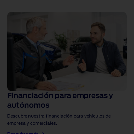
Financiación para empresas y
autónomos
Descubre nuestra financiación para vehículos de
empresa y comerciales.