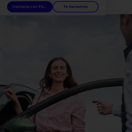
Contacta con Ford Credit
Te llamamos