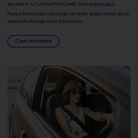
acceder a tu Cuenta Ford Credit. Descárgala
aquí
.
Para información adicional, también disponemos de un
apartado de
preguntas frecuentes
.
Crear mi cuenta