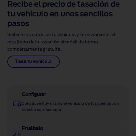
Recibe el precio de tasación de
tu vehículo en unos sencillos
pasos
Rellena los datos de tu vehículo y te enviaremos el
resultado de la tasación
al móvil de forma
completamente gratuita.
Tasa tu vehículo
Configurar
Construye hoy mismo el vehículo de tus sueños con
nuestro configurador
Pruébalo