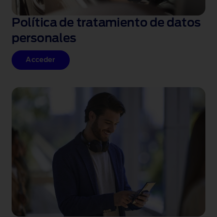
Política de tratamiento de datos
personales
Acceder