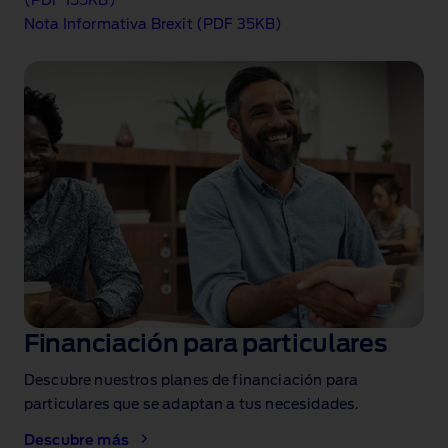
(PDF 155KB)
Nota Informativa Brexit (PDF 35KB)
Financiación para particulares
Descubre nuestros planes de financiación para
particulares que se adaptan a tus necesidades.
Descubre más