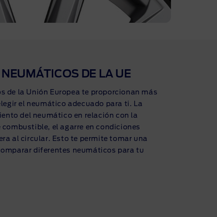
 NEUMÁTICOS DE LA UE
s de la Unión Europea te proporcionan más
elegir el neumático adecuado para ti. La
miento del neumático en relación con la
 combustible, el agarre en condiciones
ra al circular. Esto te permite tomar una
comparar diferentes neumáticos para tu