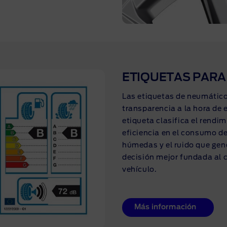
ETIQUETAS PARA
Las etiquetas de neumático
transparencia a la hora de 
etiqueta clasifica el rendi
eficiencia en el consumo de
húmedas y el ruido que gene
decisión mejor fundada al 
vehículo.
Más información