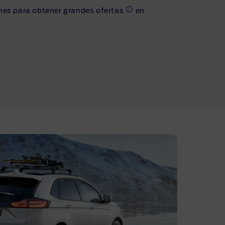
es para obtener grandes ofertas
en