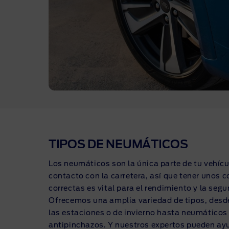
TIPOS DE NEUMÁTICOS
Los neumáticos son la única parte de tu vehícu
contacto con la carretera, así que tener unos c
correctas es vital para el rendimiento y la segu
Ofrecemos una amplia variedad de tipos, des
las estaciones o de invierno hasta neumáticos
antipinchazos. Y nuestros expertos pueden ayu