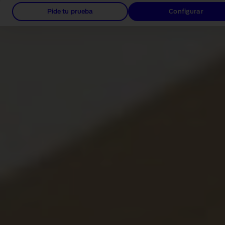
Pide tu prueba
Configurar