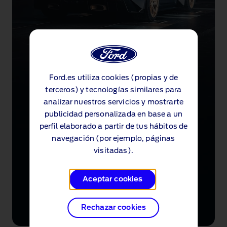
Ford.es utiliza cookies (propias y de
terceros) y tecnologías similares para
analizar nuestros servicios y mostrarte
publicidad personalizada en base a un
perfil elaborado a partir de tus hábitos de
navegación (por ejemplo, páginas
visitadas).
Aceptar cookies
Rechazar cookies