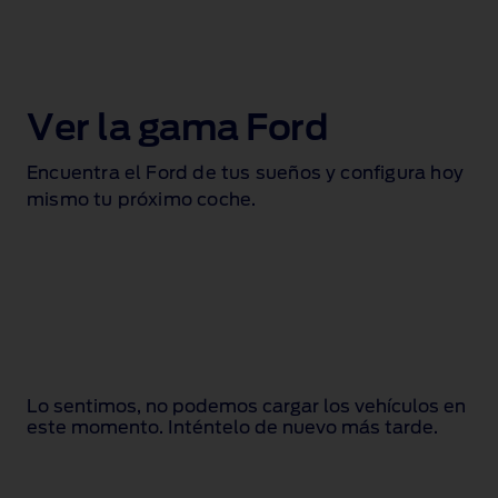
Ver la gama Ford
Encuentra el Ford de tus sueños y configura hoy
mismo tu próximo coche.
Lo sentimos, no podemos cargar los vehículos en
este momento. Inténtelo de nuevo más tarde.