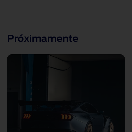
Próximamente