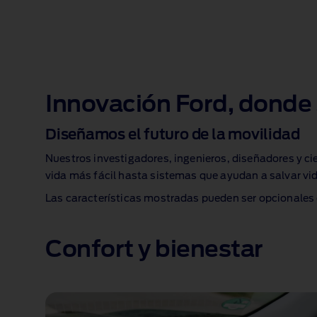
Innovación Ford, donde 
Diseñamos el futuro de la movilidad
Nuestros investigadores, ingenieros, diseñadores y ci
vida más fácil hasta sistemas que ayudan a salvar vid
Las características mostradas pueden ser opcionales 
Confort y bienestar