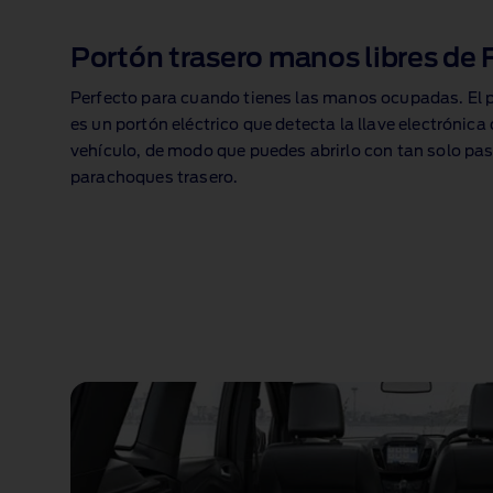
Portón trasero manos libres de 
Perfecto para cuando tienes las manos ocupadas. El p
es un portón eléctrico que detecta la llave electrónica
vehículo, de modo que puedes abrirlo con tan solo pasa
parachoques trasero.