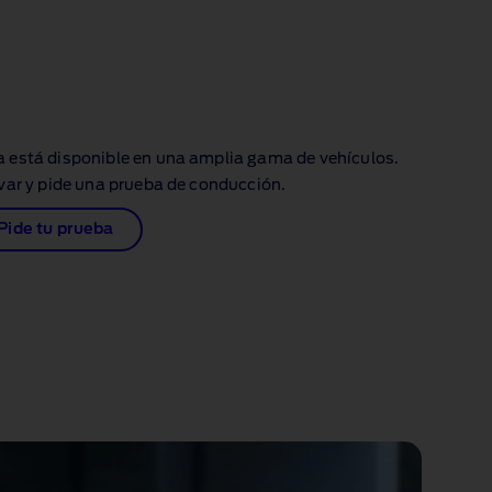
 está disponible en una amplia gama de vehículos.
levar y pide una prueba de conducción.
Pide tu prueba