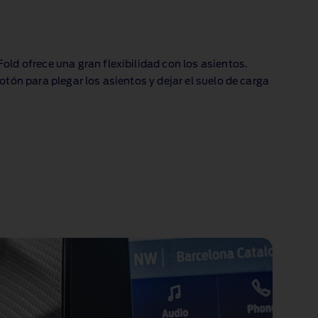
old ofrece una gran flexibilidad con los asientos.
otón para plegar los asientos y dejar el suelo de carga