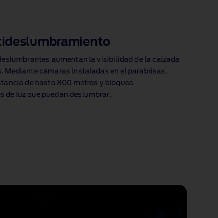
ntideslumbramiento
ideslumbrantes aumentan la visibilidad de la calzada
. Mediante cámaras instaladas en el parabrisas,
istancia de hasta 800 metros y bloquea
 de luz que puedan deslumbrar.