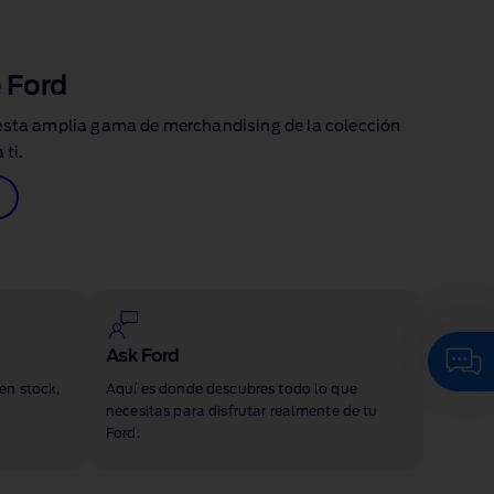
 Ford
esta amplia gama de merchandising de la colección
 ti.
Ask Ford
en stock,
Aquí es donde descubres todo lo que
necesitas para disfrutar realmente de tu
Ford.