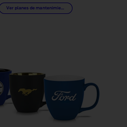
Ver planes de mantenimiento