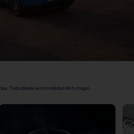
 más. Todo desde la comodidad de tu hogar.