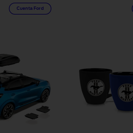
Cuenta Ford