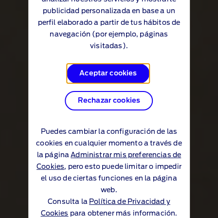
publicidad personalizada en base a un
perfil elaborado a partir de tus hábitos de
navegación (por ejemplo, páginas
visitadas).
Aceptar cookies
Rechazar cookies
Puedes cambiar la configuración de las
cookies en cualquier momento a través de
la página
Administrar mis preferencias de
Cookies
, pero esto puede limitar o impedir
el uso de ciertas funciones en la página
web.
Consulta la
Política de Privacidad y
Cookies
para obtener más información.