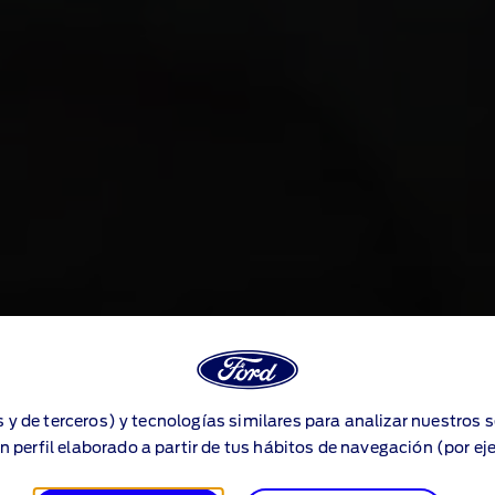
s y de terceros) y tecnologías similares para analizar nuestros 
n perfil elaborado a partir de tus hábitos de navegación (por ej