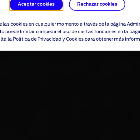
Aceptar cookies
Rechazar cookies
e las cookies en cualquier momento a través de la página
Admin
to puede limitar o impedir el uso de ciertas funciones en la pág
lta la
Política de Privacidad y Cookies
para obtener más inform