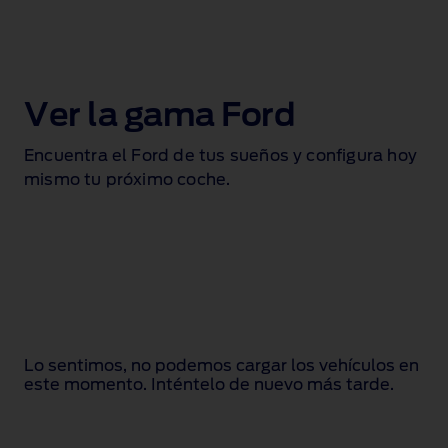
Ver la gama Ford
Encuentra el Ford de tus sueños y configura hoy
mismo tu próximo coche.
Lo sentimos, no podemos cargar los vehículos en
este momento. Inténtelo de nuevo más tarde.