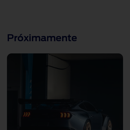
Próximamente