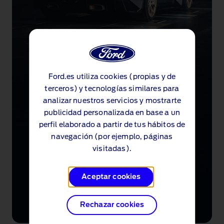
Ford.es utiliza cookies (propias y de
terceros) y tecnologías similares para
analizar nuestros servicios y mostrarte
publicidad personalizada en base a un
perfil elaborado a partir de tus hábitos de
navegación (por ejemplo, páginas
visitadas).
Aceptar cookies
Rechazar cookies