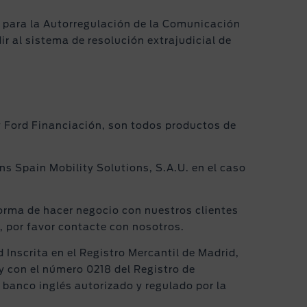
 para la Autorregulación de la Comunicación
 al sistema de resolución extrajudicial de
y Ford Financiación, son todos productos de
ns Spain Mobility Solutions, S.A.U. en el caso
a forma de hacer negocio con nuestros clientes
, por favor contacte con nosotros.
Inscrita en el Registro Mercantil de Madrid,
 y con el número 0218 del Registro de
banco inglés autorizado y regulado por la