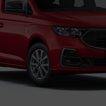
ciación sin intereses