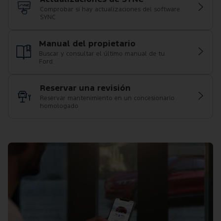
Comprobar si hay actualizaciones del software
SYNC
Manual del propietario
Buscar y consultar el último manual de tu
Ford.
Reservar una revisión
Reservar mantenimiento en un concesionario
homologado