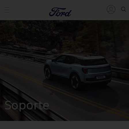
Soporte