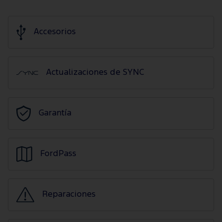
Accesorios
Actualizaciones de SYNC
Garantía
FordPass
Reparaciones