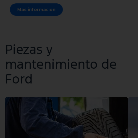
Más información
Piezas y
mantenimiento de
Ford