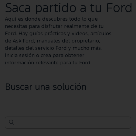
Saca partido a tu Ford
Aquí es donde descubres todo lo que
necesitas para disfrutar realmente de tu
Ford. Hay guías prácticas y videos, artículos
de Ask Ford, manuales del propietario,
detalles del servicio Ford y mucho más.
Inicia sesión o crea para obtener
información relevante para tu Ford.
Buscar una solución