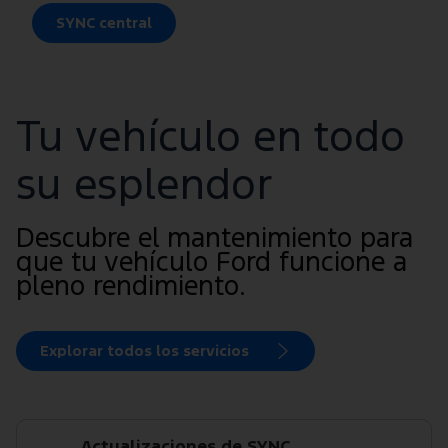
SYNC central
Tu vehículo en todo
su esplendor
Descubre el mantenimiento para
que tu vehículo Ford funcione a
pleno rendimiento.
Explorar todos los servicios
Actualizaciones de SYNC