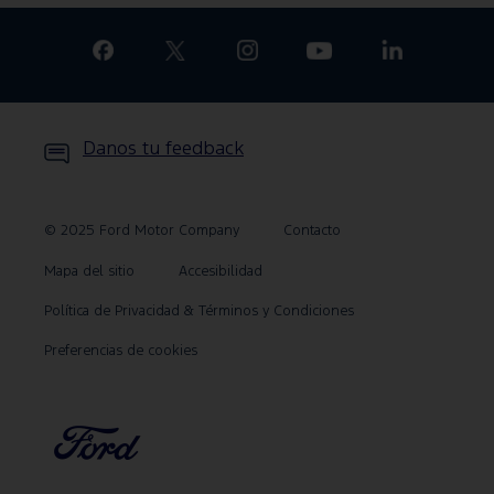
Danos tu feedback
© 2025 Ford Motor Company
Contacto
Mapa del sitio
Accesibilidad
Política de Privacidad & Términos y Condiciones
Preferencias de cookies