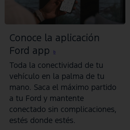
Conoce la aplicación
Ford app
b
Toda la conectividad de tu
vehículo en la palma de tu
mano. Saca el máximo partido
a tu Ford y mantente
conectado sin complicaciones,
estés donde estés.