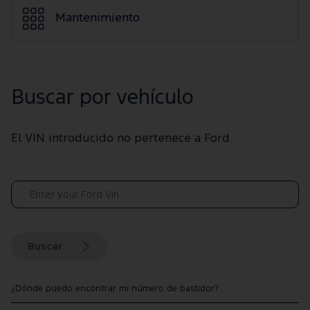
Mantenimiento
Buscar por vehículo
El VIN introducido no pertenece a Ford
Buscar
¿Dónde puedo encontrar mi número de bastidor?