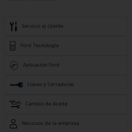
Servicio al cliente
Ford Tecnología
Aplicación Ford
Llaves y Cerraduras
Cambio de Aceite
Recursos de la empresa