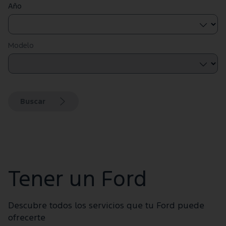
Año
Modelo
Buscar
Tener un Ford
Descubre todos los servicios que tu Ford puede
ofrecerte