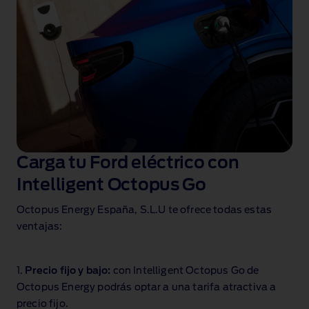
Carga tu Ford eléctrico con
Intelligent Octopus Go
Octopus Energy España, S.L.U te ofrece todas estas
ventajas:
1.
Precio fijo y bajo:
con Intelligent Octopus Go de
Octopus Energy podrás optar a una tarifa atractiva a
precio fijo.