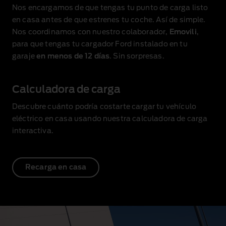
Nos encargamos de que tengas tu punto de carga listo
en casa antes de que estrenes tu coche. Así de simple.
Nos coordinamos con nuestro colaborador,
Emovili
,
para que tengas tu cargador Ford instalado en tu
garaje
en menos de 12 días
. Sin sorpresas.
Calculadora de carga
Descubre cuánto podría costarte cargar tu vehículo
eléctrico en casa usando
nuestra calculadora de carga
interactiva
.
Recarga en casa