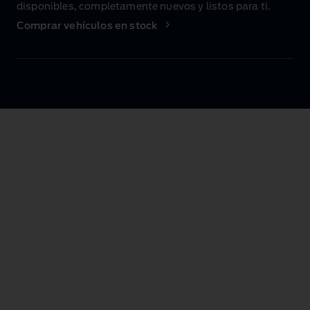
disponibles, completamente nuevos y listos para ti.
Comprar vehículos en stock