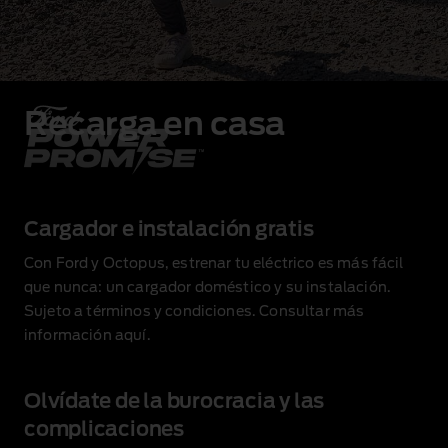
Recarga en casa
Cargador e instalación gratis
Con Ford y Octopus, estrenar tu eléctrico es más fácil
que nunca: un cargador doméstico y su instalación.
Sujeto a términos y condiciones. Consultar más
información
aquí
.
Olvídate de la burocracia y las
complicaciones