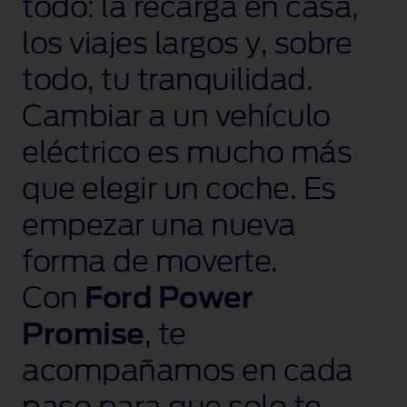
todo: la recarga en casa,
los viajes largos y, sobre
todo, tu tranquilidad.
Cambiar a un vehículo
eléctrico es mucho más
que elegir un coche. Es
empezar una nueva
forma de moverte.
Con
Ford Power
Promise
, te
acompañamos en cada