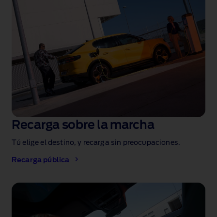
Recarga sobre la marcha
Tú elige el destino, y recarga sin preocupaciones.
Recarga pública