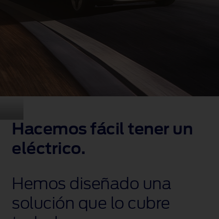
Hacemos fácil tener un
eléctrico.
Hemos diseñado una
solución que lo cubre