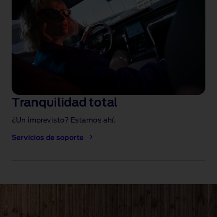
Tranquilidad total
¿Un imprevisto? Estamos ahí.
Servicios de soporte