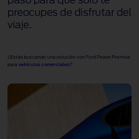
paso para que solo te
preocupes de disfrutar del
viaje.
¿Estás buscando una solución con Ford Power Promise
para
vehículos comerciales
?