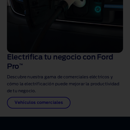
Electrifica tu negocio con Ford
Pro
™
Descubre nuestra gama de comerciales eléctricos y
cómo la electrificación puede mejorar la productividad
de tu negocio.
Vehículos comerciales