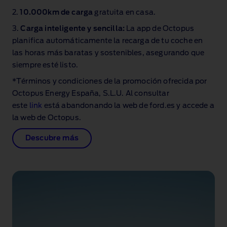
2.
10.000km de carga
gratuita en casa.
3.
Carga inteligente y sencilla:
La app de Octopus
planifica automáticamente la recarga de tu coche en
las horas más baratas y sostenibles, asegurando que
siempre esté listo.
*Términos y condiciones de la promoción ofrecida por
Octopus Energy España, S.L.U. Al consultar
este
link
está abandonando la web de ford.es y accede a
la web de Octopus.
Descubre más