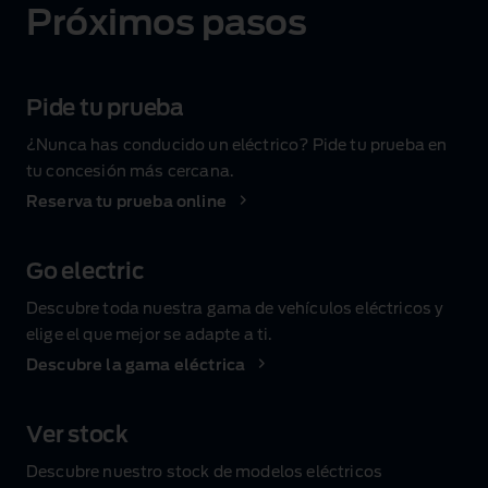
Próximos pasos
Pide tu prueba
¿Nunca has conducido un eléctrico? Pide tu prueba en
tu concesión más cercana.
Reserva tu prueba online
Go electric
Descubre toda nuestra gama de vehículos eléctricos y
elige el que mejor se adapte a ti.
Descubre la gama eléctrica
Ver stock
Descubre nuestro stock de modelos eléctricos