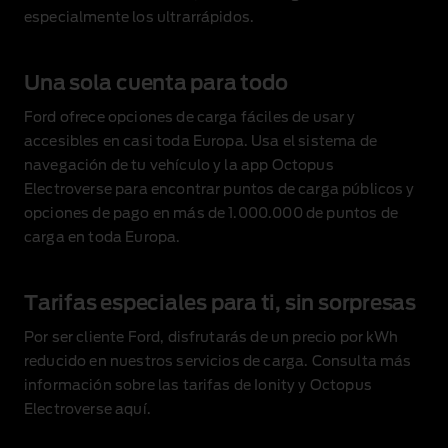
especialmente los ultrarrápidos.
Una sola cuenta para todo
Ford ofrece opciones de carga fáciles de usar y
accesibles en casi toda Europa. Usa el sistema de
navegación de tu vehículo y la app Octopus
Electroverse para encontrar puntos de carga públicos y
opciones de pago en más de 1.000.000 de puntos de
carga en toda Europa.
Tarifas especiales para ti, sin sorpresas
Por ser cliente Ford, disfrutarás de un precio por kWh
reducido en nuestros servicios de carga. Consulta más
información sobre las tarifas de Ionity y Octopus
Electroverse
aquí
.