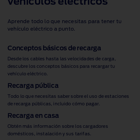
vehículos eléctricos
Aprende todo lo que necesitas para tener tu
vehículo eléctrico a punto.
Conceptos básicos de recarga
Desde los cables hasta las velocidades de carga,
descubre los conceptos básicos para recargar tu
vehículo eléctrico.
Recarga pública
Todo lo que necesitas saber sobre el uso de estaciones
de recarga públicas, incluido cómo pagar.
Recarga en casa
Obtén más información sobre los cargadores
domésticos, instalación y sus tarifas.