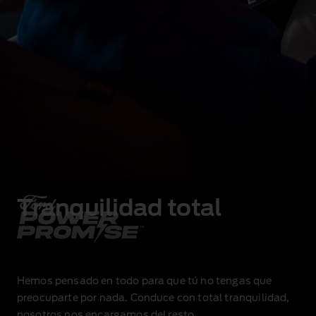
Tranquilidad total
Hemos pensado en todo para que tú no tengas que
preocuparte por nada. Conduce con total tranquilidad,
nosotros nos encargamos del resto.