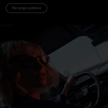
Recarga pública