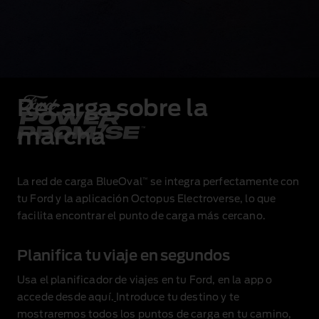
Recarga sobre la
marcha
™
La red de carga BlueOval
se integra perfectamente con
tu Ford y la aplicación Octopus Electroverse, lo que
facilita encontrar el punto de carga más cercano.
Planifica tu viaje en segundos
Usa el planificador de viajes en tu Ford, en la app o
accede desde
aquí
.
Introduce tu destino y te
mostraremos todos los puntos de carga en tu camino,