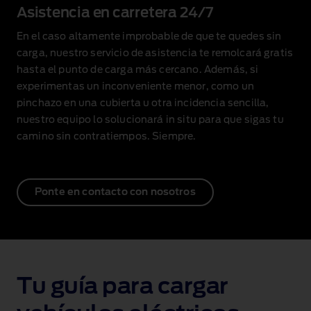
Asistencia en carretera 24/7
En el caso altamente improbable de que te quedes sin
carga, nuestro servicio de asistencia te remolcará gratis
hasta el punto de carga más cercano. Además, si
experimentas un inconveniente menor, como un
pinchazo en una cubierta u otra incidencia sencilla,
nuestro equipo lo solucionará in situ para que sigas tu
camino sin contratiempos. Siempre.
Ponte en contacto con nosotros
Tu guía para cargar