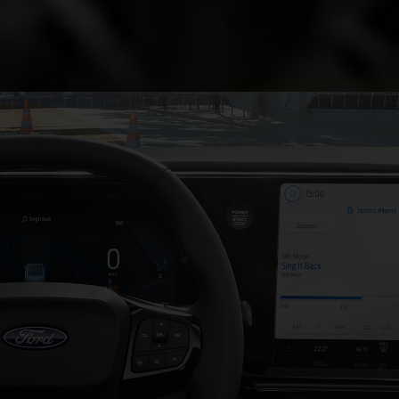
aleación de 17 pulgadas.