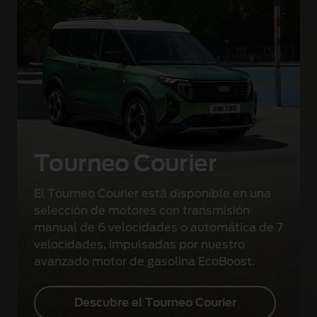
Tourneo Courier
El Tourneo Courier está disponible en una
selección de motores con transmisión
manual de 6 velocidades o automática de 7
velocidades, impulsadas por nuestro
avanzado motor de gasolina EcoBoost.
Descubre el Tourneo Courier