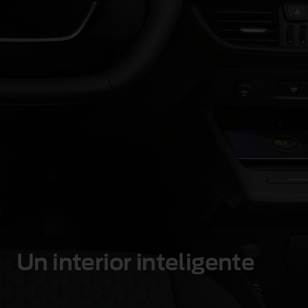
Un interior inteligente