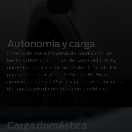
Autonomía y carga
Dotado de una autonomía de conducción de
hasta 320km con un nivel de carga del 100 %
,
una estación de carga rápida de CC de 100 kW
para poder pasar de un 10 % a un 80 % en
aproximadamente 26 min
y prácticas soluciones
de carga tanto domésticas como públicas.
Carga doméstica