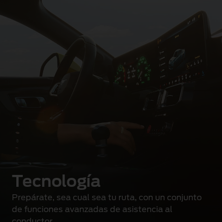
Tecnología
Prepárate, sea cual sea tu ruta, con un conjunto
de funciones avanzadas de asistencia al
conductor.