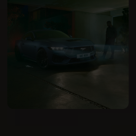
Detección de