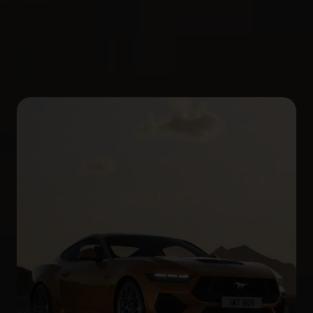
Próximos pasos