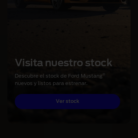
Visita nuestro stock
®
Descubre el stock de Ford Mustang
nuevos y listos para estrenar.
Ver stock