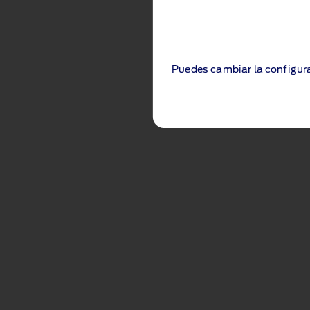
Puedes cambiar la configura