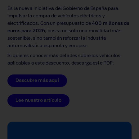
Es la nueva iniciativa del Gobierno de España para
impulsar la compra de vehículos eléctricos y
electrificados. Con un presupuesto de
400 millones de
euros para 2026
, busca no solo una movilidad más
sostenible, sino también reforzar la industria
automovilística española y europea.
Si quieres conocer más detalles sobre los vehículos
aplicables a este descuento, descarga este PDF.
Descubre más aquí
Lee nuestro artículo