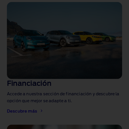
Financiación
Accede a nuestra sección de financiación y descubre la
opción que mejor se adapte a ti.
Descubre más