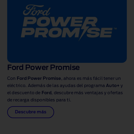
Ford Power Promise
Con
Ford Power Promise
, ahora es más fácil tener un
eléctrico. Además de las ayudas del programa
Auto+
y
el descuento de
Ford
, descubre más ventajas y ofertas
de recarga disponibles para ti.
Descubre más