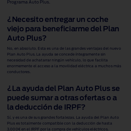
Programa Auto Plus.
¿Necesito entregar un coche
viejo para beneficiarme del Plan
Auto Plus?
No, en absoluto. Esta es una de las grandes ventajas del nuevo
Plan Auto Plus. La ayuda se concede íntegramente sin
necesidad de achatarrar ningún vehículo, lo que facilita
enormemente el acceso a la movilidad eléctrica a muchos más
conductores.
¿La ayuda del Plan Auto Plus se
puede sumar a otras ofertas o a
la deducción de IRPF?
Sí, y es una de sus grandes fortalezas. La ayuda del Plan Auto
Plus es totalmente compatible con la deducción de hasta
3.000€ en el IRPF por la compra de vehículos eléctricos.