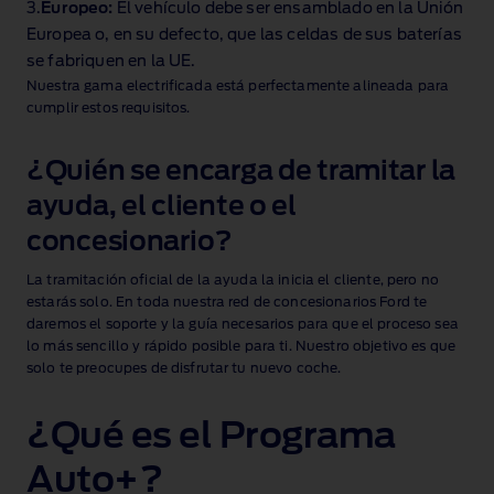
3.
Europeo:
El vehículo debe ser ensamblado en la Unión
Europea o, en su defecto, que las celdas de sus baterías
se fabriquen en la UE.
Nuestra gama electrificada está perfectamente alineada para
cumplir estos requisitos.
¿Quién se encarga de tramitar la
ayuda, el cliente o el
concesionario?
La tramitación oficial de la ayuda la inicia el cliente, pero no
estarás solo. En toda nuestra red de concesionarios Ford te
daremos el soporte y la guía necesarios para que el proceso sea
lo más sencillo y rápido posible para ti. Nuestro objetivo es que
solo te preocupes de disfrutar tu nuevo coche.
¿Qué es el Programa
Auto+?