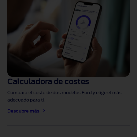
Calculadora de costes
Compara el coste de dos modelos Ford y elige el más
adecuado para ti.
Descubre más