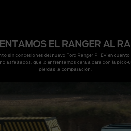
ENTAMOS EL RANGER AL R
nto sin concesiones del nuevo Ford Ranger PHEV en cuanto
s no asfaltados, que lo enfrentamos cara a cara con la pick-
pierdas la comparación.