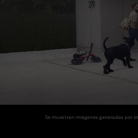
Se muestran imágenes generadas por ord