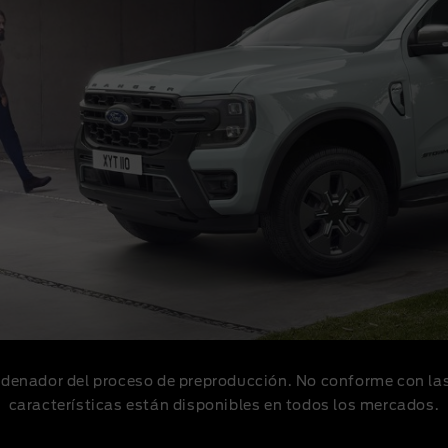
enador del proceso de preproducción. No conforme con las 
características están disponibles en todos los mercados.