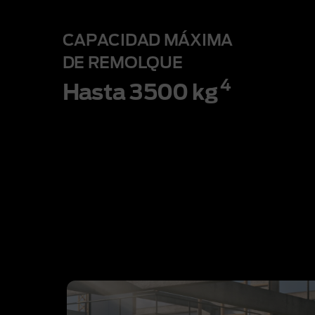
CAPACIDAD MÁXIMA
DE REMOLQUE
4
Hasta 3500 kg