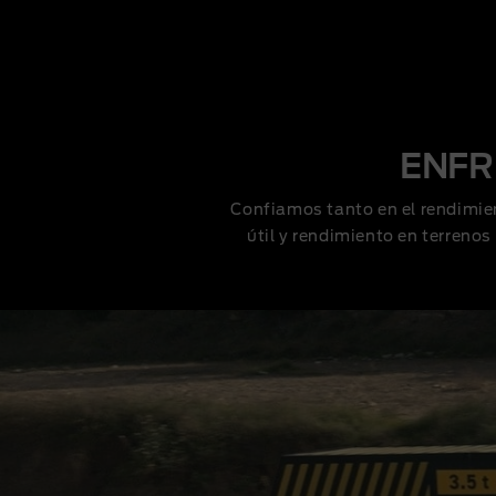
ENFR
Confiamos tanto en el rendimie
útil y rendimiento en terreno