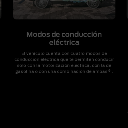
Modos de conducción
eléctrica
El vehículo cuenta con cuatro modos de
conducción eléctrica que te permiten conducir
solo con la motorización eléctrica, con la de
9
gasolina o con una combinación de ambas
.
n
T
)