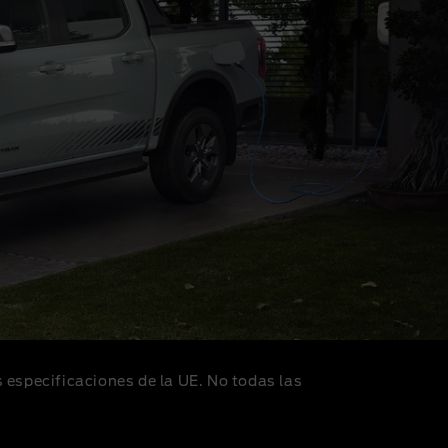
especificaciones de la UE. No todas las