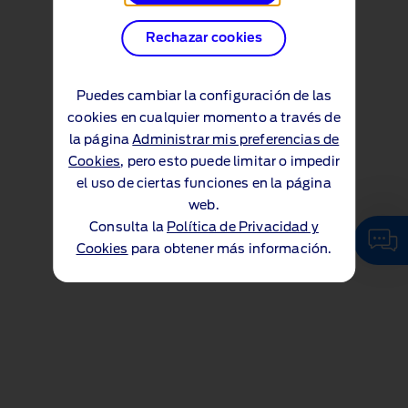
Rechazar cookies
Puedes cambiar la configuración de las
cookies en cualquier momento a través de
la página
Administrar mis preferencias de
Cookies
, pero esto puede limitar o impedir
el uso de ciertas funciones en la página
web.
Consulta la
Política de Privacidad y
Cookies
para obtener más información.