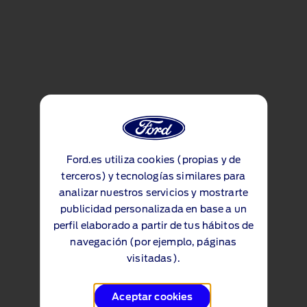
Ford.es utiliza cookies (propias y de
terceros) y tecnologías similares para
analizar nuestros servicios y mostrarte
publicidad personalizada en base a un
perfil elaborado a partir de tus hábitos de
navegación (por ejemplo, páginas
visitadas).
Aceptar cookies