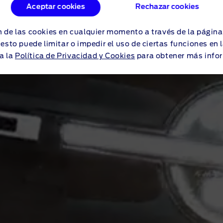
 BANKS
Aceptar cookies
Rechazar cookies
 de las cookies en cualquier momento a través de la págin
o esto puede limitar o impedir el uso de ciertas funciones en
a la
Política de Privacidad y Cookies
para obtener más info