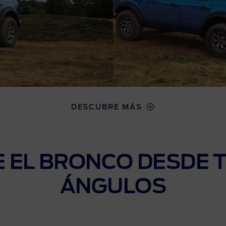
DESCUBRE MÁS
 EL BRONCO DESDE 
ÁNGULOS