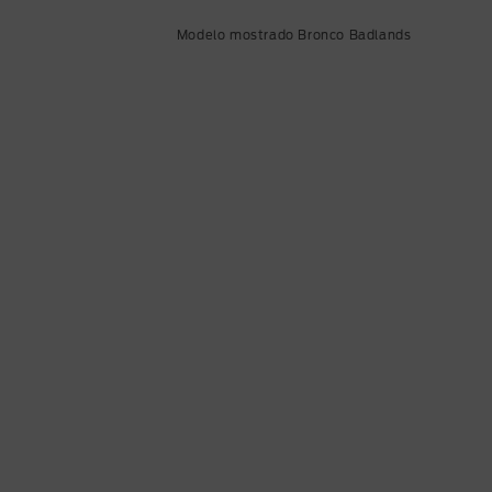
Modelo mostrado Bronco Badlands