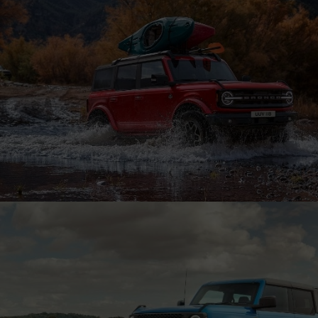
Finan