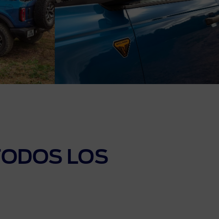
TODOS LOS