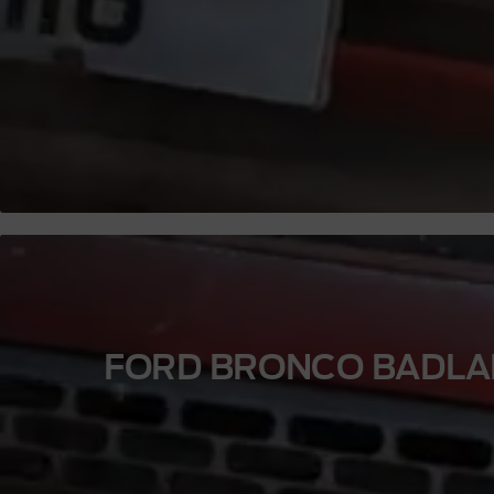
FORD BRONCO BADL