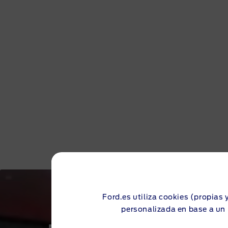
Ford.es utiliza cookies (propias 
personalizada en base a un 