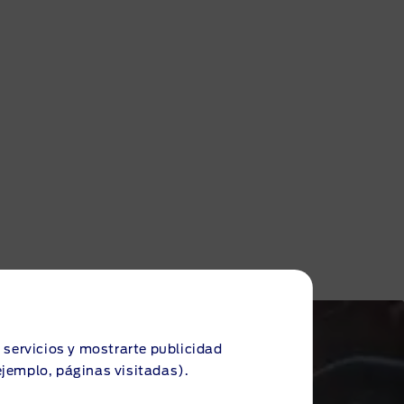
s servicios y mostrarte publicidad
ejemplo, páginas visitadas).