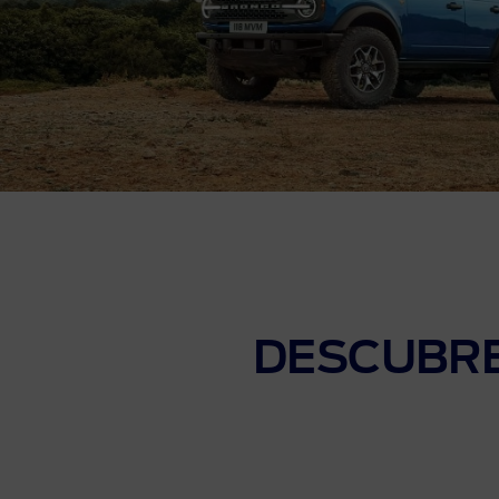
DESCUBRE