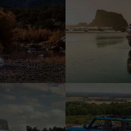
ciación sin intereses