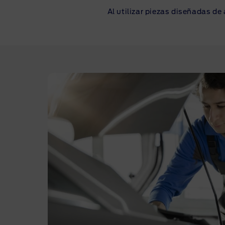
Al utilizar piezas diseñadas de