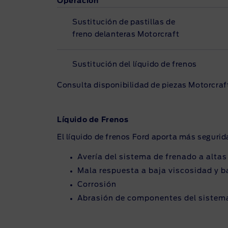
Operación
Sustitución de pastillas de
freno delanteras Motorcraft
Sustitución del líquido de frenos
Consulta disponibilidad de piezas Motorcraft
Líquido de Frenos
El líquido de frenos Ford aporta más segurid
Avería del sistema de frenado a alta
Mala respuesta a baja viscosidad y 
Corrosión
Abrasión de componentes del sistema