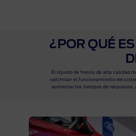
Finan
¿POR QUÉ ES
D
El líquido de frenos de alta calidad 
optimizar el funcionamiento del siste
aumentar los tiempos de respuesta. 