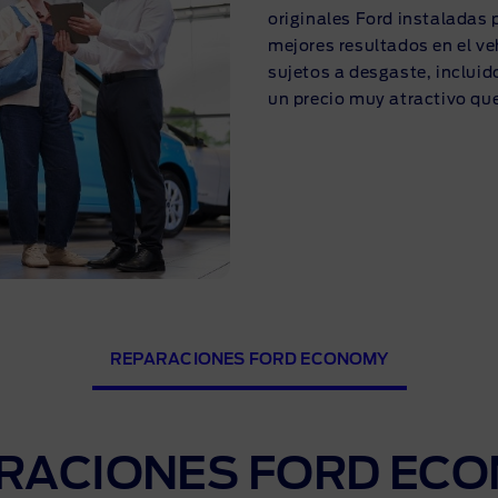
originales Ford instaladas 
mejores resultados en el v
sujetos a desgaste, incluido
un precio muy atractivo que
REPARACIONES FORD ECONOMY
RACIONES FORD EC