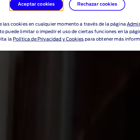
Aceptar cookies
Rechazar cookies
e las cookies en cualquier momento a través de la página
Admin
to puede limitar o impedir el uso de ciertas funciones en la pág
lta la
Política de Privacidad y Cookies
para obtener más inform