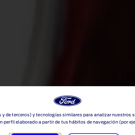
s y de terceros) y tecnologías similares para analizar nuestros 
n perfil elaborado a partir de tus hábitos de navegación (por ej