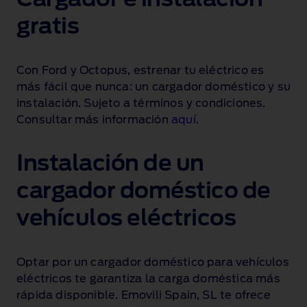
gratis
Con Ford y Octopus, estrenar tu eléctrico es
más fácil que nunca: un cargador doméstico y su
instalación. Sujeto a términos y condiciones.
Consultar más información
aquí
.
Instalación de un
cargador doméstico de
vehículos eléctricos
Optar por un cargador doméstico para vehículos
eléctricos te garantiza la carga doméstica más
rápida disponible. Emovili Spain, SL te ofrece