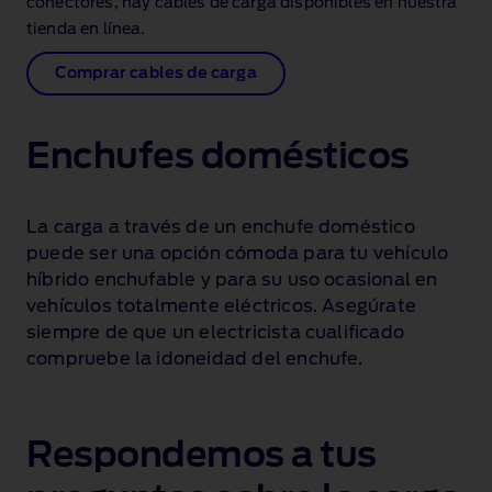
conectores, hay cables de carga disponibles en nuestra
tienda en línea.
Comprar cables de carga
Enchufes domésticos
La carga a través de un enchufe doméstico
puede ser una opción cómoda para tu vehículo
híbrido enchufable y para su uso ocasional en
vehículos totalmente eléctricos. Asegúrate
siempre de que un electricista cualificado
compruebe la idoneidad del enchufe.
Respondemos a tus