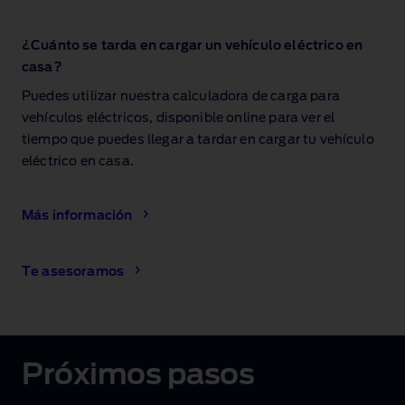
¿Cuánto se tarda en cargar un vehículo eléctrico en
casa?
Puedes utilizar nuestra calculadora de carga para
vehículos eléctricos, disponible online para ver el
tiempo que puedes llegar a tardar en cargar tu vehículo
eléctrico en casa.
Más información
Te asesoramos
Próximos pasos