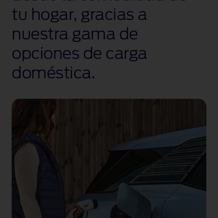
tu hogar, gracias a
nuestra gama de
opciones de carga
doméstica.