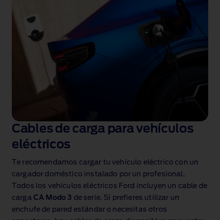
Cables de carga para vehículos
eléctricos
Te recomendamos cargar tu vehículo eléctrico con un
cargador doméstico instalado por un profesional.
Todos los vehículos eléctricos Ford incluyen un cable de
carga
CA Modo 3
de serie. Si prefieres utilizar un
enchufe de pared estándar o necesitas otros