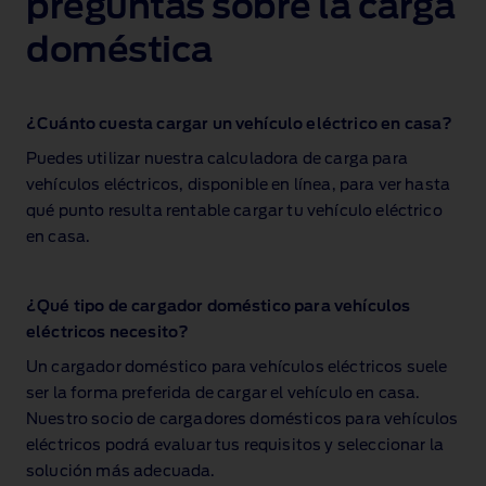
preguntas sobre la carga
doméstica
¿Cuánto cuesta cargar un vehículo eléctrico en casa?
Puedes utilizar nuestra calculadora de carga para
vehículos eléctricos, disponible en línea, para ver hasta
qué punto resulta rentable cargar tu vehículo eléctrico
en casa.
¿Qué tipo de cargador doméstico para vehículos
eléctricos necesito?
Un cargador doméstico para vehículos eléctricos suele
ser la forma preferida de cargar el vehículo en casa.
Nuestro socio de cargadores domésticos para vehículos
eléctricos podrá evaluar tus requisitos y seleccionar la
solución más adecuada.