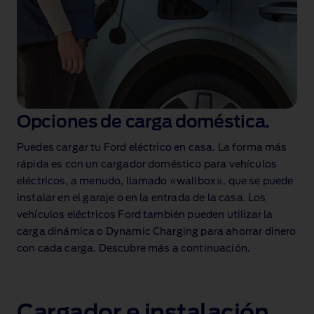
Opciones de carga doméstica.
Puedes cargar tu Ford eléctrico en casa. La forma más
rápida es con un cargador doméstico para vehículos
eléctricos, a menudo, llamado «wallbox», que se puede
instalar en el garaje o en la entrada de la casa. Los
vehículos eléctricos Ford también pueden utilizar la
carga dinámica o Dynamic Charging
para ahorrar dinero
con cada carga. Descubre más a continuación.
Cargador e instalación