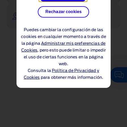
Ponte en contacto con uno de nuestros
Rechazar cookies
concesionarios
Puedes cambiar la configuración de las
cookies en cualquier momento a través de
la página
Administrar mis preferencias de
Cookies
, pero esto puede limitar o impedir
el uso de ciertas funciones en la página
web.
Consulta la
Política de Privacidad y
Cookies
para obtener más información.