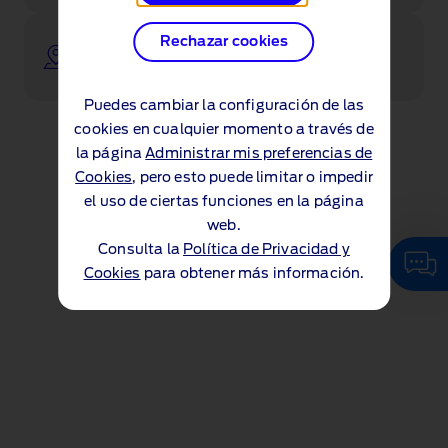
Ponte en contacto con uno de nuestros
Rechazar cookies
concesionarios
Puedes cambiar la configuración de las
cookies en cualquier momento a través de
la página
Administrar mis preferencias de
Cookies
, pero esto puede limitar o impedir
el uso de ciertas funciones en la página
web.
Consulta la
Política de Privacidad y
Cookies
para obtener más información.