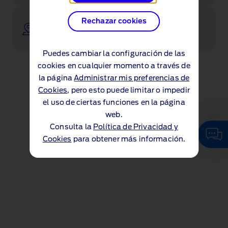
Ponte en contacto con uno de nuestros
Rechazar cookies
concesionarios
Puedes cambiar la configuración de las
cookies en cualquier momento a través de
la página
Administrar mis preferencias de
Cookies
, pero esto puede limitar o impedir
el uso de ciertas funciones en la página
web.
Consulta la
Política de Privacidad y
Cookies
para obtener más información.