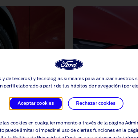
s y de terceros) y tecnologías similares para analizar nuestros 
n perfil elaborado a partir de tus hábitos de navegación (por ej
Aceptar cookies
Rechazar cookies
e las cookies en cualquier momento a través de la página
Admin
to puede limitar o impedir el uso de ciertas funciones en la pág
Prestaciones