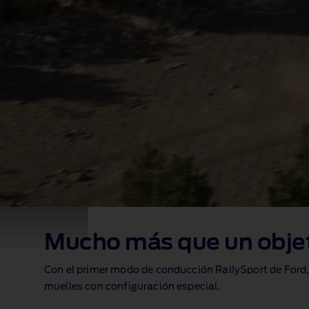
Mucho más que un obje
Con el primer modo de conducción RallySport de Ford
muelles con configuración especial.