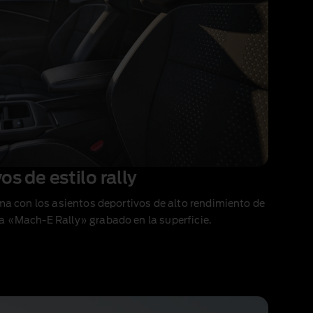
s de estilo rally
ma con los asientos deportivos de alto rendimiento de
 «Mach‑E Rally» grabado en la superficie.