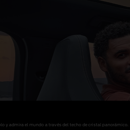
ículo y admira el mundo a través del techo de cristal panorámico
.