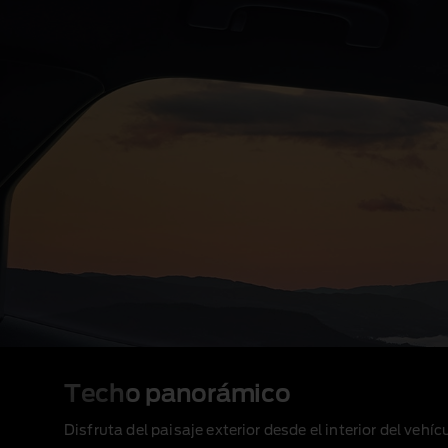
Techo panorámico
Disfruta del paisaje exterior desde el interior del veh