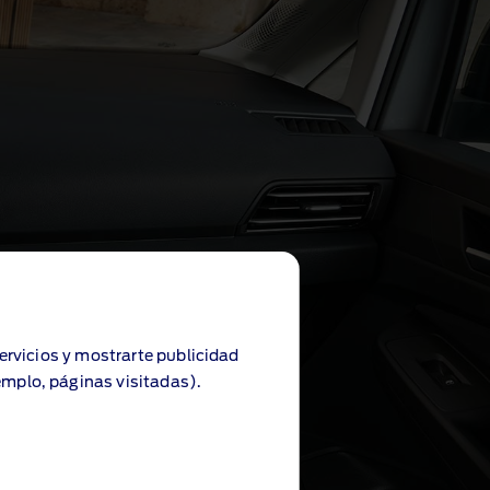
servicios y mostrarte publicidad
emplo, páginas visitadas).