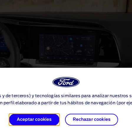
s y de terceros) y tecnologías similares para analizar nuestros 
n perfil elaborado a partir de tus hábitos de navegación (por ej
Aceptar cookies
Rechazar cookies