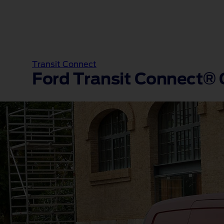
Transit Connect
Ford Transit Connect® G