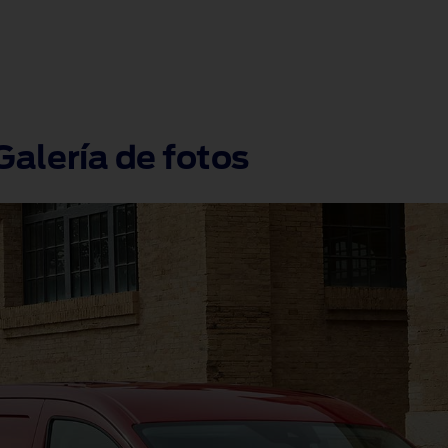
alería de fotos