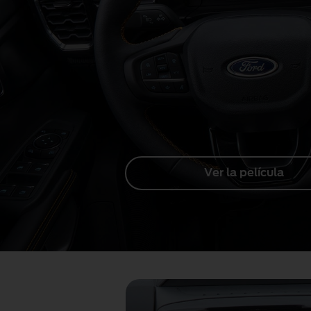
Ver la película