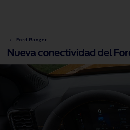
Ford Ranger
Nueva conectividad del Fo