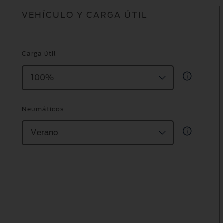
VEHÍCULO Y CARGA ÚTIL
Carga útil
100%
Neumáticos
Verano