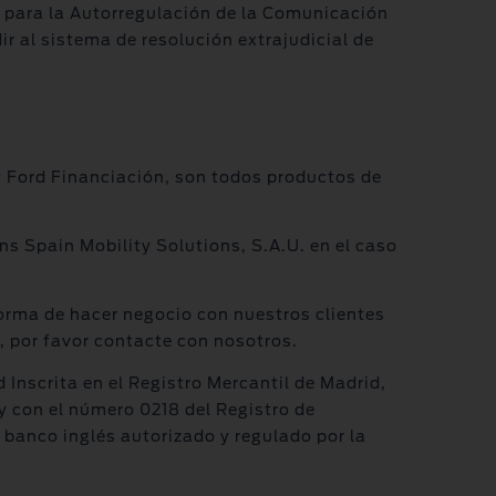
 para la Autorregulación de la Comunicación
 al sistema de resolución extrajudicial de
y Ford Financiación, son todos productos de
ns Spain Mobility Solutions, S.A.U. en el caso
a forma de hacer negocio con nuestros clientes
, por favor contacte con nosotros.
Inscrita en el Registro Mercantil de Madrid,
 y con el número 0218 del Registro de
banco inglés autorizado y regulado por la