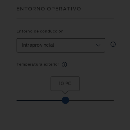
ENTORNO OPERATIVO
Entorno de conducción
Intraprovincial
Temperatura exterior
10 °C