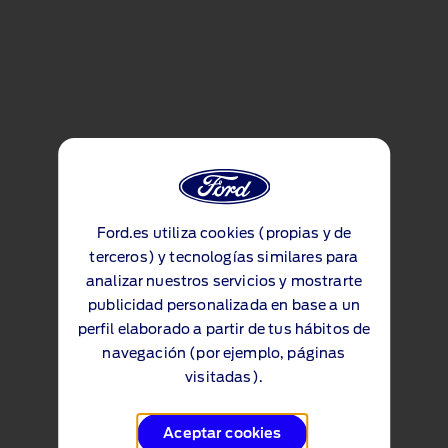
Ford.es utiliza cookies (propias y de
terceros) y tecnologías similares para
analizar nuestros servicios y mostrarte
publicidad personalizada en base a un
perfil elaborado a partir de tus hábitos de
navegación (por ejemplo, páginas
visitadas).
Aceptar cookies