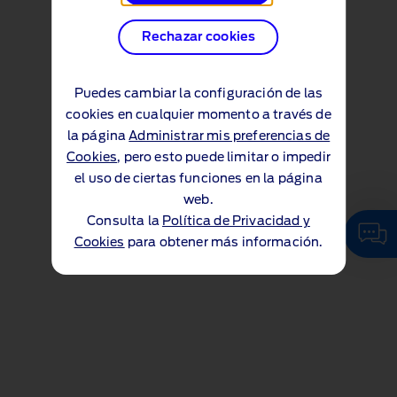
Rechazar cookies
Puedes cambiar la configuración de las
cookies en cualquier momento a través de
la página
Administrar mis preferencias de
Cookies
, pero esto puede limitar o impedir
el uso de ciertas funciones en la página
web.
Consulta la
Política de Privacidad y
Cookies
para obtener más información.