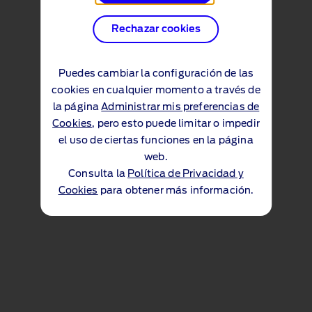
Rechazar cookies
Puedes cambiar la configuración de las
cookies en cualquier momento a través de
la página
Administrar mis preferencias de
Cookies
, pero esto puede limitar o impedir
el uso de ciertas funciones en la página
web.
Consulta la
Política de Privacidad y
Cookies
para obtener más información.