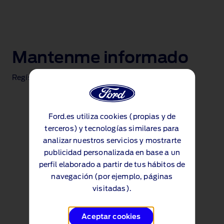
Mantenme informado
Regístrate y mantente al día sobre este Ford
Ford.es utiliza cookies (propias y de
terceros) y tecnologías similares para
analizar nuestros servicios y mostrarte
publicidad personalizada en base a un
perfil elaborado a partir de tus hábitos de
navegación (por ejemplo, páginas
visitadas).
Aceptar cookies