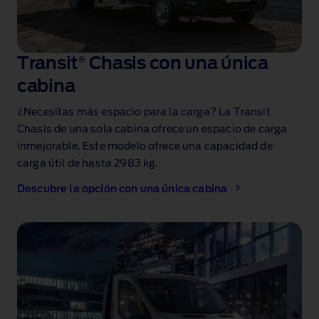
Transit
®
Chasis con una única
cabina
¿Necesitas más espacio para la carga? La Transit
Chasis de una sola cabina ofrece un espacio de carga
inmejorable. Este modelo ofrece una capacidad de
carga útil de hasta 2983 kg.
Descubre la opción con una única cabina