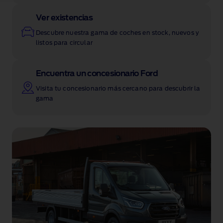
Ver existencias
Descubre nuestra gama de coches en stock, nuevos y
listos para circular
Encuentra un concesionario Ford
Visita tu concesionario más cercano para descubrir la
gama