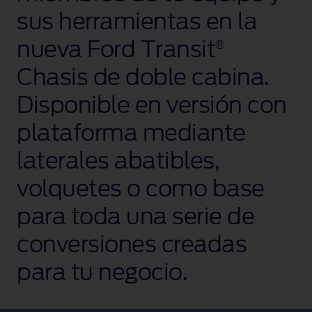
sus herramientas en la
nueva Ford Transit
®
Chasis de doble cabina.
Disponible en versión con
plataforma mediante
laterales abatibles,
volquetes o como base
para toda una serie de
conversiones creadas
para tu negocio.