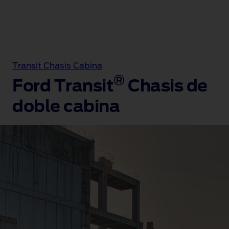
Transit Chasis Cabina
®
Ford Transit
Chasis de
doble cabina