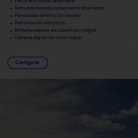
Faros antiniebla delanteros
Sensores de estacionamiento delanteros
Parabrisas térmico Quickclear
Retrovisores eléctricos
Embellecedores de cobertura integral
Cámara digital de visión traser
Configurar