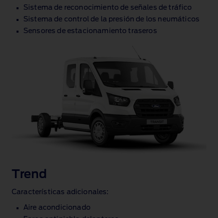
Sistema de reconocimiento de señales de tráfico
Sistema de control de la presión de los neumáticos
Sensores de estacionamiento traseros
Trend
Características adicionales:
Aire acondicionado