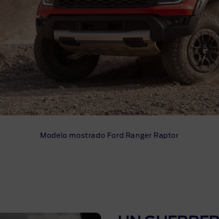
Modelo mostrado Ford Ranger Raptor