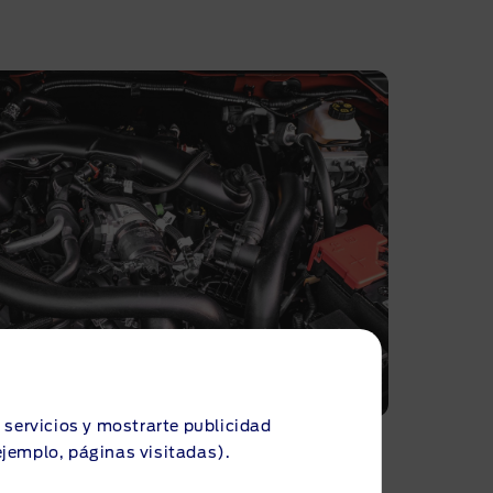
s servicios y mostrarte publicidad
ejemplo, páginas visitadas).