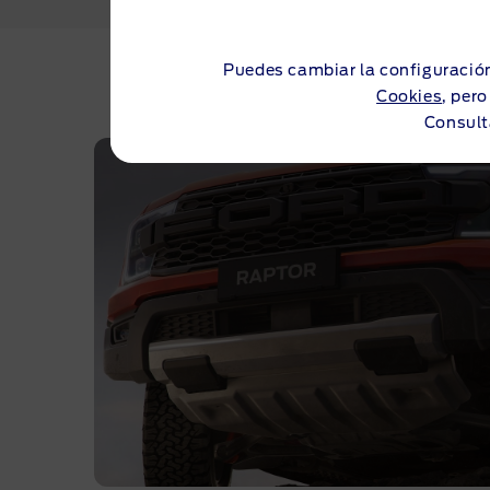
Puedes cambiar la configuración
Cookies
, per
Consult