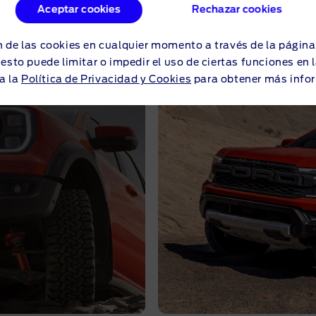
Aceptar cookies
Rechazar cookies
 de las cookies en cualquier momento a través de la págin
o esto puede limitar o impedir el uso de ciertas funciones en
a la
Política de Privacidad y Cookies
para obtener más info