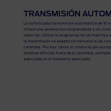
TRANSMISIÓN AUTOM
La sofisticada transmisión automática de 10 v
ofrece una aceleración sorprendente y un con
reducido. Utiliza la programación de marchas 
la transmisión se adapte sin esfuerzo a las co
carretera. Por eso, tanto si conduces por autop
terrenos difíciles fuera de la carretera, siempr
adecuada en el momento adecuado.