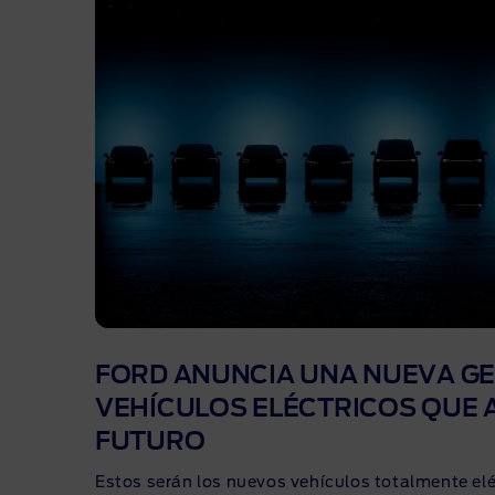
FORD ANUNCIA UNA NUEVA GE
VEHÍCULOS ELÉCTRICOS QUE 
FUTURO
Estos serán los nuevos vehículos totalmente elé