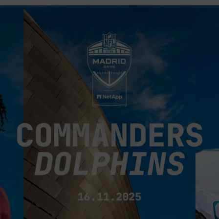
ciación sin intereses