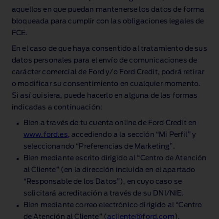
aquellos en que puedan mantenerse los datos de forma
bloqueada para cumplir con las obligaciones legales de
FCE.
En el caso de que haya consentido al tratamiento de sus
datos personales para el envío de comunicaciones de
carácter comercial de Ford y/o Ford Credit, podrá retirar
o modificar su consentimiento en cualquier momento.
Si así quisiera, puede hacerlo en alguna de las formas
indicadas a continuación:
Bien a través de tu cuenta online de Ford Credit en
www.ford.es
, accediendo a la sección “Mi Perfil” y
seleccionando “Preferencias de Marketing”.
Bien mediante escrito dirigido al “Centro de Atención
al Cliente” (en la dirección incluida en el apartado
“Responsable de los Datos”), en cuyo caso se
solicitará acreditación a través de su DNI/NIE.
Bien mediante correo electrónico dirigido al “Centro
de Atención al Cliente” (
acliente@ford.com
).