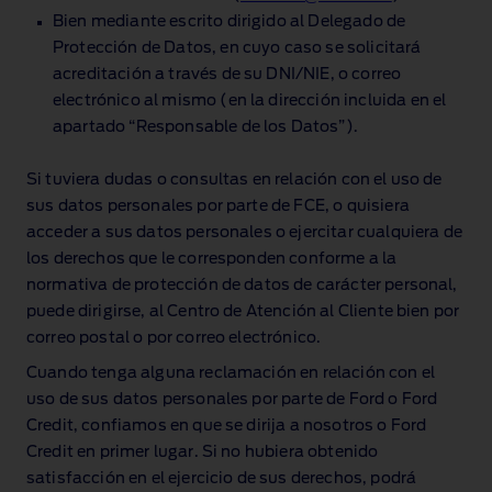
Bien mediante escrito dirigido al Delegado de
Protección de Datos, en cuyo caso se solicitará
acreditación a través de su DNI/NIE, o correo
electrónico al mismo (en la dirección incluida en el
apartado “Responsable de los Datos”).
Si tuviera dudas o consultas en relación con el uso de
sus datos personales por parte de FCE, o quisiera
acceder a sus datos personales o ejercitar cualquiera de
los derechos que le corresponden conforme a la
normativa de protección de datos de carácter personal,
puede dirigirse, al Centro de Atención al Cliente bien por
correo postal o por correo electrónico.
Cuando tenga alguna reclamación en relación con el
uso de sus datos personales por parte de Ford o Ford
Credit, confiamos en que se dirija a nosotros o Ford
Credit en primer lugar. Si no hubiera obtenido
satisfacción en el ejercicio de sus derechos, podrá