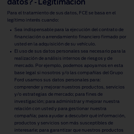
datos? ‑ Legitimación
Para el tratamiento de sus datos, FCE se basa en el
legítimo interés cuando:
Sea indispensable para la ejecución del contrato de
financiación o arrendamiento financiero firmado por
usted en la adquisición de su vehículo.
El uso de sus datos personales sea necesario para la
realización de análisis internos de riesgos y de
mercado. Por ejemplo, podemos apoyarnos en esta
base legal si nosotros y/o las compañías del Grupo
Ford usamos sus datos personales para:
comprender y mejorar nuestros productos, servicios
y/o estrategias de mercado; para fines de
investigación; para administrar y mejorar nuestra
relación con usted y para gestionar nuestra
compañía; para ayudar a descubrir qué información,
productos y servicios son más susceptibles de
interesarle; para garantizar que nuestros productos