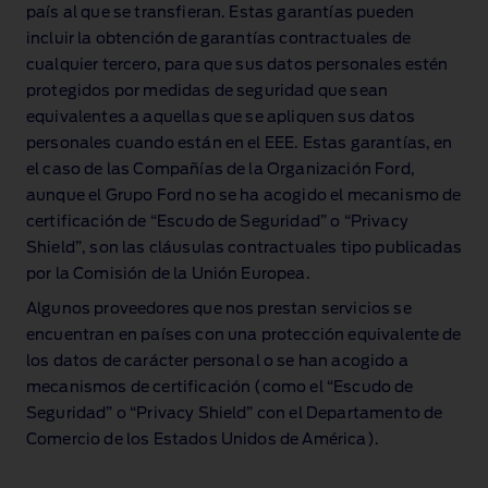
país al que se transfieran. Estas garantías pueden
incluir la obtención de garantías contractuales de
cualquier tercero, para que sus datos personales estén
protegidos por medidas de seguridad que sean
equivalentes a aquellas que se apliquen sus datos
personales cuando están en el EEE. Estas garantías, en
el caso de las Compañías de la Organización Ford,
aunque el Grupo Ford no se ha acogido el mecanismo de
certificación de “Escudo de Seguridad” o “Privacy
Shield”, son las cláusulas contractuales tipo publicadas
por la Comisión de la Unión Europea.
Algunos proveedores que nos prestan servicios se
encuentran en países con una protección equivalente de
los datos de carácter personal o se han acogido a
mecanismos de certificación (como el “Escudo de
Seguridad” o “Privacy Shield” con el Departamento de
Comercio de los Estados Unidos de América).