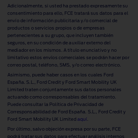
Adicionalmente, si usted ha prestado expresamente su
consentimiento para ello, FCE tratará sus datos para el
envío de información publicitaria y/o comercial de
productos o servicios propios o de empresas
pertenecientes a su grupo, que incluyen también
seguros, en su condición de auxiliar externo del
mediador en los mismos. A título enunciativo y no
limitativo estos envíos comerciales se podrán hacer por
correo postal, teléfono, SMS, y/o correo electrónico.
Asimismo, puede haber casos en los cuales Ford
España. S.L., Ford Credit y Ford Smart Mobility UK
Limited traten conjuntamente sus datos personales
actuando como corresponsables del tratamiento.
Puede consultar la Política de Privacidad de
Corresponsabilidad de Ford España. S.L., Ford Credit y
Ford Smart Mobility UK Limited
aquí
.
Por último, salvo objeción expresa por su parte, FCE
podrá tratar sus datos para efectuar análisis internos