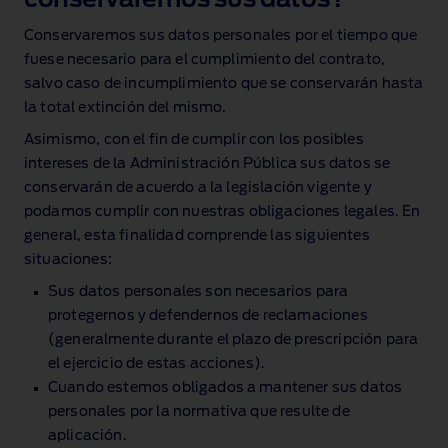
conservaremos sus datos?
Conservaremos sus datos personales por el tiempo que
fuese necesario para el cumplimiento del contrato,
salvo caso de incumplimiento que se conservarán hasta
la total extinción del mismo.
Asimismo, con el fin de cumplir con los posibles
intereses de la Administración Pública sus datos se
conservarán de acuerdo a la legislación vigente y
podamos cumplir con nuestras obligaciones legales. En
general, esta finalidad comprende las siguientes
situaciones:
Sus datos personales son necesarios para
protegernos y defendernos de reclamaciones
(generalmente durante el plazo de prescripción para
el ejercicio de estas acciones).
Cuando estemos obligados a mantener sus datos
personales por la normativa que resulte de
aplicación.