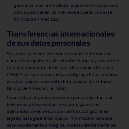
garantizar que la entidad a la que transfiramos sus
datos personales los utilice de acuerdo con esta
Política de Privacidad.
Transferencias internacionales
de sus datos personales
Sus datos personales serán tratados conforme a la
normativa española y de la Unión Europea y podrán ser
transferidos dentro del Espacio Económico Europeo
(“EEE”), así como a empresas del grupo Ford, situadas
en otros países fuera del EEE (incluidos los Estados
Unidos de América y la India).
Cuando transfiramos sus datos personales fuera del
EEE, se establecerán las medidas y garantías
adecuadas de acuerdo con nuestras obligaciones
legales para garantizar que su información personal
esté debidamente protegida, independientemente del