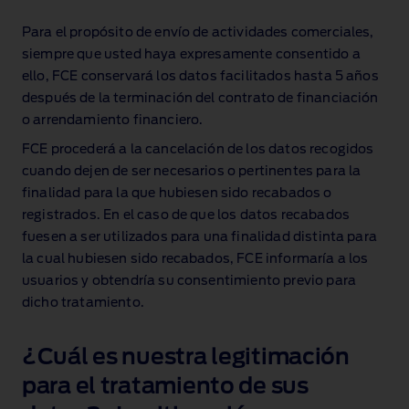
Para el propósito de envío de actividades comerciales,
siempre que usted haya expresamente consentido a
ello, FCE conservará los datos facilitados hasta 5 años
después de la terminación del contrato de financiación
o arrendamiento financiero.
FCE procederá a la cancelación de los datos recogidos
cuando dejen de ser necesarios o pertinentes para la
finalidad para la que hubiesen sido recabados o
registrados. En el caso de que los datos recabados
fuesen a ser utilizados para una finalidad distinta para
la cual hubiesen sido recabados, FCE informaría a los
usuarios y obtendría su consentimiento previo para
dicho tratamiento.
¿Cuál es nuestra legitimación
para el tratamiento de sus