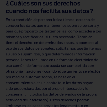
¿Cuáles son sus derechos
cuando nos facilita sus datos?
En su condición de persona física tiene el derecho de
conocer los datos que mantenemos sobre su persona y
para qué propósito los tratamos, así como acceder a los
mismos y rectificarlos, si fuera necesario. También
tiene el derecho, en determinados casos, a oponerse al
uso de sus datos personales, solicitarnos que limitemos
su uso o suprimirlos, o que determinada información
personal le sea facilitada en un formato electrónico de
uso común, de forma que pueda ser compartida con
otras organizaciones (cuando el tratamiento se efectúe
por medios automatizados, se base en el
consentimiento o en un contrato, o los datos hayan
sido proporcionados por el propio interesado y le
conciernan, incluidos los datos derivados de la propia
actividad del interesado). Estos derechos podrán
limitarse en los casos previstos legalmente, o en