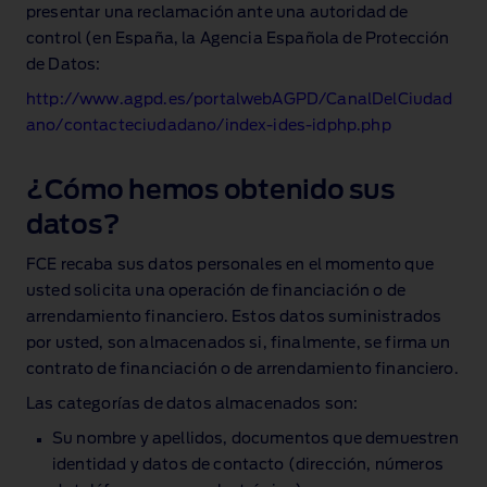
presentar una reclamación ante una autoridad de
control (en España, la Agencia Española de Protección
de Datos:
http://www.agpd.es/portalwebAGPD/CanalDelCiudad
ano/contacteciudadano/index‑ides‑idphp.php
¿Cómo hemos obtenido sus
datos?
FCE recaba sus datos personales en el momento que
usted solicita una operación de financiación o de
arrendamiento financiero. Estos datos suministrados
por usted, son almacenados si, finalmente, se firma un
contrato de financiación o de arrendamiento financiero.
Las categorías de datos almacenados son:
Su nombre y apellidos, documentos que demuestren
identidad y datos de contacto (dirección, números