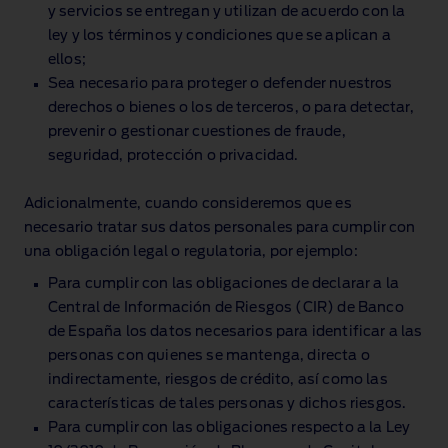
y servicios se entregan y utilizan de acuerdo con la
ley y los términos y condiciones que se aplican a
ellos;
Sea necesario para proteger o defender nuestros
derechos o bienes o los de terceros, o para detectar,
prevenir o gestionar cuestiones de fraude,
seguridad, protección o privacidad.
Adicionalmente, cuando consideremos que es
necesario tratar sus datos personales para cumplir con
una obligación legal o regulatoria, por ejemplo:
Para cumplir con las obligaciones de declarar a la
Central de Información de Riesgos (CIR) de Banco
de España los datos necesarios para identificar a las
personas con quienes se mantenga, directa o
indirectamente, riesgos de crédito, así como las
características de tales personas y dichos riesgos.
Para cumplir con las obligaciones respecto a la Ley