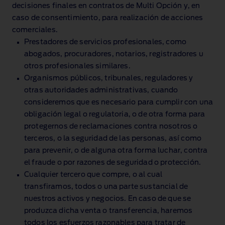
decisiones finales en contratos de Multi Opción y, en
caso de consentimiento, para realización de acciones
comerciales.
Prestadores de servicios profesionales, como
abogados, procuradores, notarios, registradores u
otros profesionales similares.
Organismos públicos, tribunales, reguladores y
otras autoridades administrativas, cuando
consideremos que es necesario para cumplir con una
obligación legal o regulatoria, o de otra forma para
protegernos de reclamaciones contra nosotros o
terceros, o la seguridad de las personas, así como
para prevenir, o de alguna otra forma luchar, contra
el fraude o por razones de seguridad o protección.
Cualquier tercero que compre, o al cual
transfiramos, todos o una parte sustancial de
nuestros activos y negocios. En caso de que se
produzca dicha venta o transferencia, haremos
todos los esfuerzos razonables para tratar de