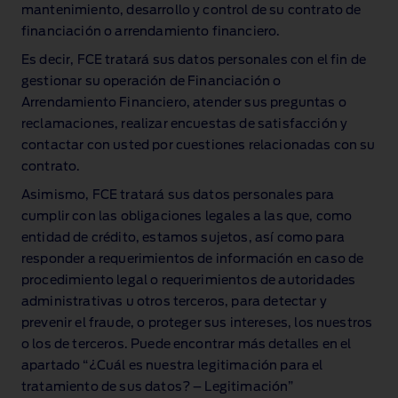
mantenimiento, desarrollo y control de su contrato de
financiación o arrendamiento financiero.
Es decir, FCE tratará sus datos personales con el fin de
gestionar su operación de Financiación o
Arrendamiento Financiero, atender sus preguntas o
reclamaciones, realizar encuestas de satisfacción y
contactar con usted por cuestiones relacionadas con su
contrato.
Asimismo, FCE tratará sus datos personales para
cumplir con las obligaciones legales a las que, como
entidad de crédito, estamos sujetos, así como para
responder a requerimientos de información en caso de
procedimiento legal o requerimientos de autoridades
administrativas u otros terceros, para detectar y
prevenir el fraude, o proteger sus intereses, los nuestros
o los de terceros. Puede encontrar más detalles en el
apartado “¿Cuál es nuestra legitimación para el
tratamiento de sus datos? – Legitimación”