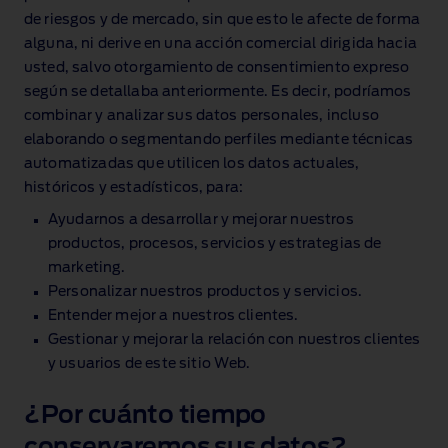
de riesgos y de mercado, sin que esto le afecte de forma
alguna, ni derive en una acción comercial dirigida hacia
usted, salvo otorgamiento de consentimiento expreso
según se detallaba anteriormente. Es decir, podríamos
combinar y analizar sus datos personales, incluso
elaborando o segmentando perfiles mediante técnicas
automatizadas que utilicen los datos actuales,
históricos y estadísticos, para:
Ayudarnos a desarrollar y mejorar nuestros
productos, procesos, servicios y estrategias de
marketing.
Personalizar nuestros productos y servicios.
Entender mejor a nuestros clientes.
Gestionar y mejorar la relación con nuestros clientes
y usuarios de este sitio Web.
¿Por cuánto tiempo