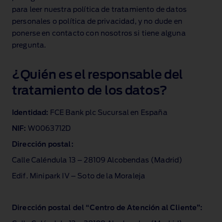
para leer nuestra política de tratamiento de datos
personales o política de privacidad, y no dude en
ponerse en contacto con nosotros si tiene alguna
pregunta.
¿Quién es el responsable del
tratamiento de los datos?
Identidad:
FCE Bank plc Sucursal en España
NIF:
W0063712D
Dirección postal:
Calle Caléndula 13 – 28109 Alcobendas (Madrid)
Edif. Minipark IV – Soto de la Moraleja
Dirección postal del “Centro de Atención al Cliente”: