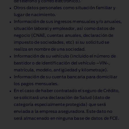
de teléfono y correo electrónico).
Otros datos personales como situación familiar y
lugar de nacimiento.
Información de sus ingresos mensuales y/o anuales,
situación laboral y empleador, así como datos de
negocio (CNAE, cuentas anuales, declaración de
impuesto de sociedades, etc) si su solicitud se
realiza en nombre de una sociedad.
Información de su vehículo (incluido el número de
bastidor o de identificación del vehículo –VIN‑,
matrícula, modelo, antigüedad y kilometraje).
Información de su cuenta bancaria para domiciliar
los pagos mensuales.
En el caso de haber contratado el seguro de Crédito,
se solicitará una declaración de Salud (dato de
categoría especialmente protegida) que será
enviada a la empresa aseguradora. Este dato no
será almacenado en ninguna base de datos de FCE.