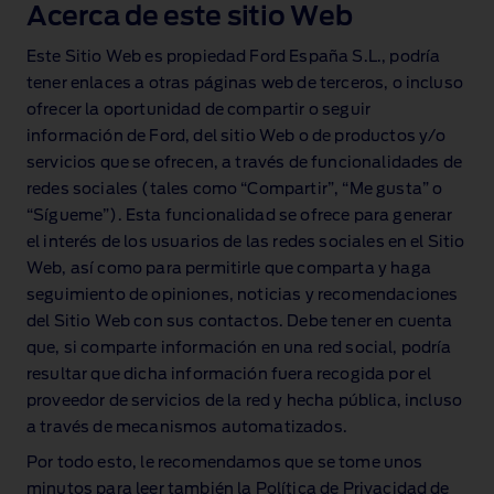
Acerca de este sitio Web
Este Sitio Web es propiedad Ford España S.L., podría
tener enlaces a otras páginas web de terceros, o incluso
ofrecer la oportunidad de compartir o seguir
información de Ford, del sitio Web o de productos y/o
servicios que se ofrecen, a través de funcionalidades de
redes sociales (tales como “Compartir”, “Me gusta” o
“Sígueme”). Esta funcionalidad se ofrece para generar
el interés de los usuarios de las redes sociales en el Sitio
Web, así como para permitirle que comparta y haga
seguimiento de opiniones, noticias y recomendaciones
del Sitio Web con sus contactos. Debe tener en cuenta
que, si comparte información en una red social, podría
resultar que dicha información fuera recogida por el
proveedor de servicios de la red y hecha pública, incluso
a través de mecanismos automatizados.
Por todo esto, le recomendamos que se tome unos
minutos para leer también la Política de Privacidad de